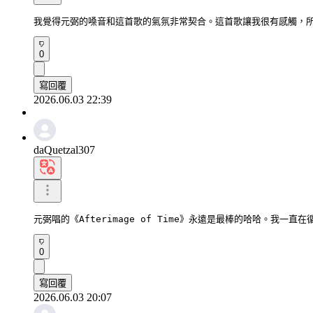
我覺得元弼的嗓音和這首歌的氣氛非常契合。這首歌讓我很有感觸，
0
寫回覆
2026.06.03 22:39
daQuetzal307
元弼唱的《Afterimage of Time》永遠是最棒的哈哈。我一直
0
寫回覆
2026.06.03 20:07