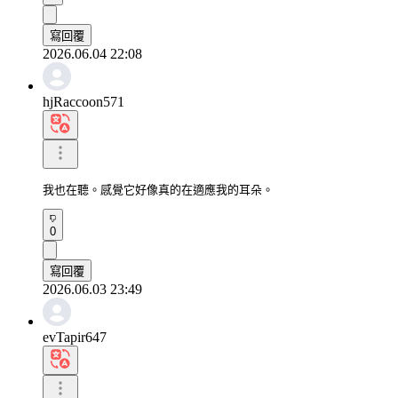
寫回覆
2026.06.04 22:08
hjRaccoon571
我也在聽。感覺它好像真的在適應我的耳朵。
0
寫回覆
2026.06.03 23:49
evTapir647