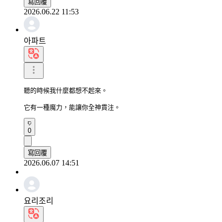
寫回覆
2026.06.22 11:53
아파트
聽的時候我什麼都想不起來。

它有一種魔力，能讓你全神貫注。
0
寫回覆
2026.06.07 14:51
요리조리