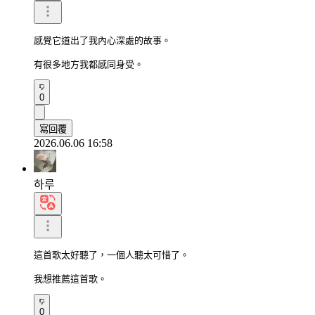
感覺它道出了我內心深處的故事。

有很多地方我都感同身受。
0
寫回覆
2026.06.06 16:58
하루
這首歌太好聽了，一個人聽太可惜了。

我想推薦這首歌。
0