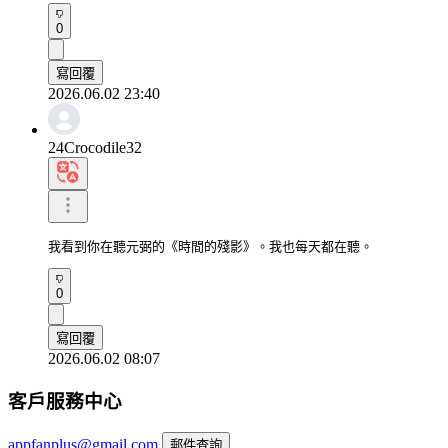
0
寫回覆
2026.06.02 23:40
24Crocodile32
我看到你在聽元弼的《時間的殘影》。我也每天都在聽。
0
寫回覆
2026.06.02 08:07
客戶服務中心
appfanplus@gmail.com
郵件查詢