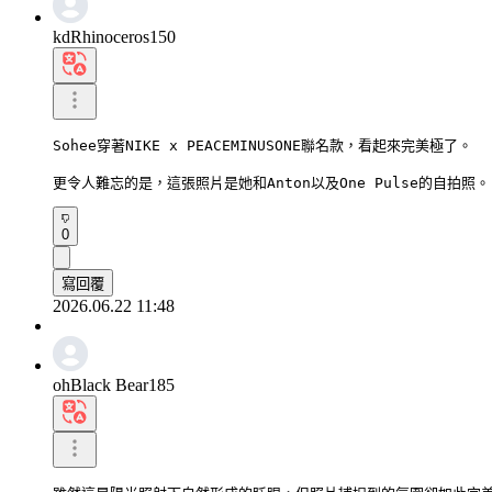
kdRhinoceros150
Sohee穿著NIKE x PEACEMINUSONE聯名款，看起來完美極了。

更令人難忘的是，這張照片是她和Anton以及One Pulse的自拍照。
0
寫回覆
2026.06.22 11:48
ohBlack Bear185