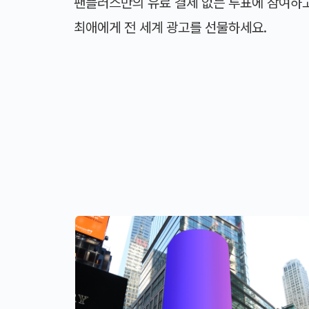
팬플러스만의 유료 결제 없는 투표에 참여하고
최애에게 전 세계 광고를 선물하세요.