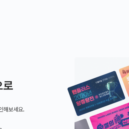
으로
인해보세요.