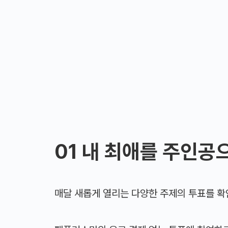
01 내 최애를 주인공
매달 새롭게 열리는 다양한 주제의 투표를 확