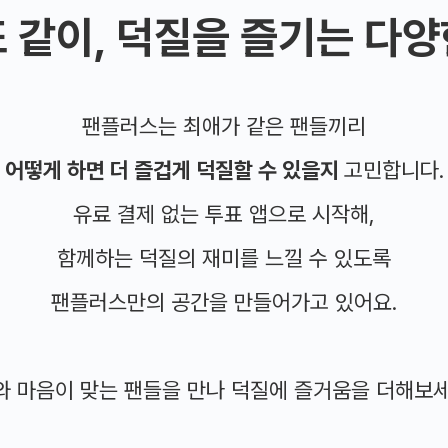
또 같이, 덕질을 즐기는 다양
팬플러스는 최애가 같은 팬들끼리
어떻게 하면 더 즐겁게 덕질할 수 있을지
고민합니다.
유료 결제 없는 투표 앱으로 시작해,
함께하는 덕질의 재미를 느낄 수 있도록
팬플러스만의 공간을 만들어가고 있어요.
와 마음이 맞는 팬들을 만나 덕질에 즐거움을 더해보세