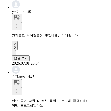
ysGibbon50
관광으로 이어졌으면 좋겠네요. 기대됩니다.
0
답글 쓰기
2026.07.01 23:34
shHamster145
런던 공연 맞춰 K-컬처 특별 프로그램 궁금하네요

어떤 프로그램일까요