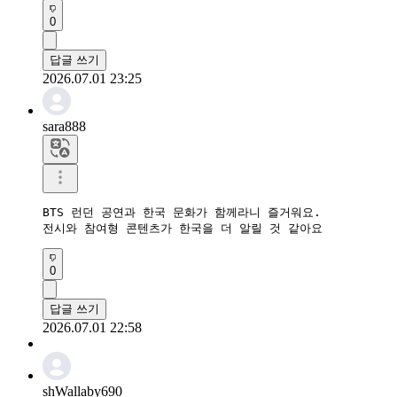
0
답글 쓰기
2026.07.01 23:25
sara888
BTS 런던 공연과 한국 문화가 함께라니 즐거워요.

전시와 참여형 콘텐츠가 한국을 더 알릴 것 같아요
0
답글 쓰기
2026.07.01 22:58
shWallaby690