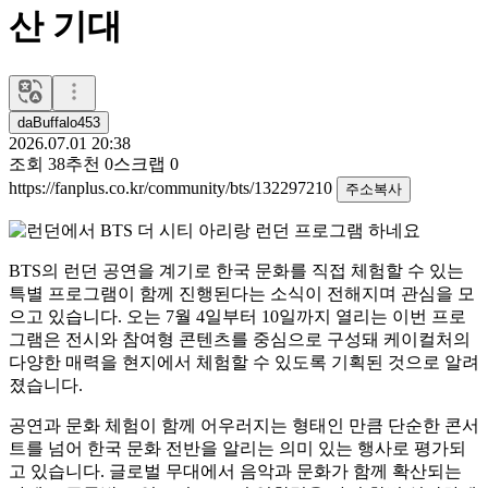
산 기대
daBuffalo453
2026.07.01 20:38
조회
38
추천
0
스크랩
0
https://fanplus.co.kr/community/bts/132297210
주소복사
BTS
의 런던 공연을 계기로 한국 문화를 직접 체험할 수 있는
특별 프로그램이 함께 진행된다는 소식이 전해지며 관심을 모
으고 있습니다. 오는 7월 4일부터 10일까지 열리는 이번 프로
그램은 전시와 참여형 콘텐츠를 중심으로 구성돼 케이컬처의
다양한 매력을 현지에서 체험할 수 있도록 기획된 것으로 알려
졌습니다.
공연과 문화 체험이 함께 어우러지는 형태인 만큼 단순한 콘서
트를 넘어 한국 문화 전반을 알리는 의미 있는 행사로 평가되
고 있습니다. 글로벌 무대에서 음악과 문화가 함께 확산되는