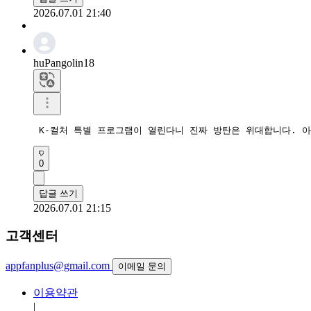
2026.07.01 21:40
huPangolin18
 K-컬처 특별 프로그램이 열린다니 진짜 방탄은 위대합니다. 
0
답글 쓰기
2026.07.01 21:15
고객센터
appfanplus@gmail.com
이메일 문의
이용약관
|