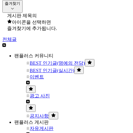
즐겨찾기
게시판 제목의
아이콘을 선택하면
즐겨찾기에 추가됩니다.
전체글
팬플러스 커뮤니티
BEST 인기글(명예의 전당)
BEST 인기글(실시간)
이벤트
광고 사진
공지사항
팬플러스 게시판
자유게시판