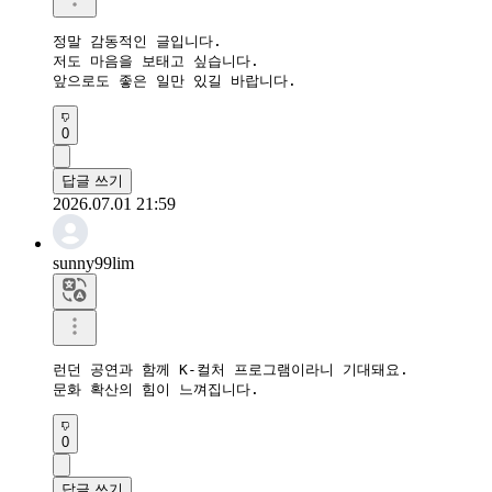
정말 감동적인 글입니다.

저도 마음을 보태고 싶습니다.

앞으로도 좋은 일만 있길 바랍니다.
0
답글 쓰기
2026.07.01 21:59
sunny99lim
런던 공연과 함께 K-컬처 프로그램이라니 기대돼요.

문화 확산의 힘이 느껴집니다.
0
답글 쓰기