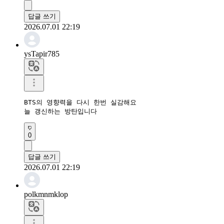
답글 쓰기
2026.07.01 22:19
ysTapir785
BTS의 영향력을 다시 한번 실감해요

늘 갱신하는 방탄입니다
0
답글 쓰기
2026.07.01 22:19
polkmnmklop