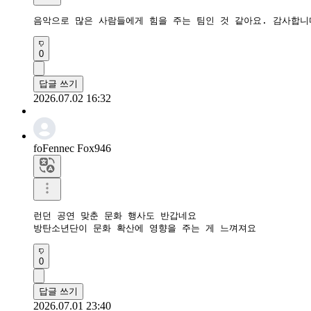
음악으로 많은 사람들에게 힘을 주는 팀인 것 같아요. 감사합니
0
답글 쓰기
2026.07.02 16:32
foFennec Fox946
런던 공연 맞춘 문화 행사도 반갑네요

방탄소년단이 문화 확산에 영향을 주는 게 느껴져요
0
답글 쓰기
2026.07.01 23:40