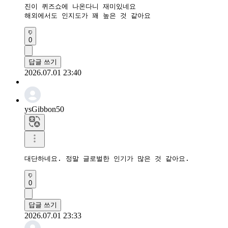
진이 퀴즈쇼에 나온다니 재미있네요

해외에서도 인지도가 꽤 높은 것 같아요
0
답글 쓰기
2026.07.01 23:40
ysGibbon50
대단하네요. 정말 글로벌한 인기가 많은 것 같아요.
0
답글 쓰기
2026.07.01 23:33