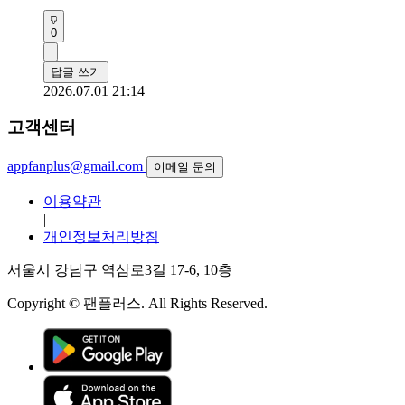
0
답글 쓰기
2026.07.01 21:14
고객센터
appfanplus@gmail.com
이메일 문의
이용약관
|
개인정보처리방침
서울시 강남구 역삼로3길 17-6, 10층
Copyright © 팬플러스. All Rights Reserved.