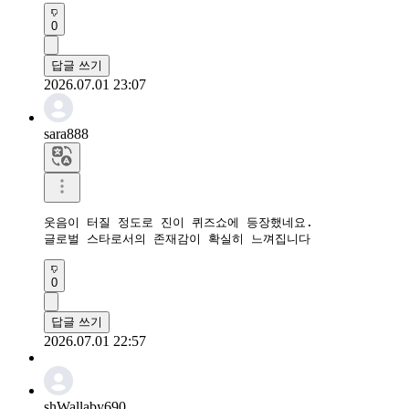
0
답글 쓰기
2026.07.01 23:07
sara888
웃음이 터질 정도로 진이 퀴즈쇼에 등장했네요.

글로벌 스타로서의 존재감이 확실히 느껴집니다
0
답글 쓰기
2026.07.01 22:57
shWallaby690