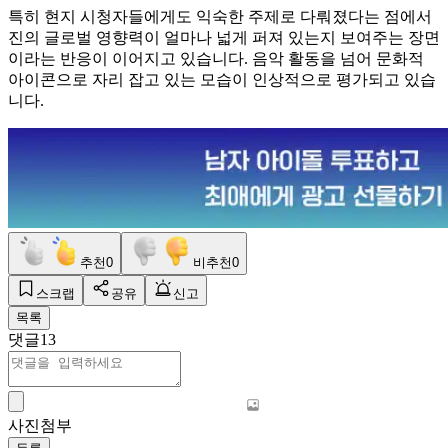
특히 현지 시청자들에게도 익숙한 주제로 다뤄졌다는 점에서
진의 글로벌 영향력이 얼마나 넓게 퍼져 있는지 보여주는 장면
이라는 반응이 이어지고 있습니다. 음악 활동을 넘어 문화적
아이콘으로 자리 잡고 있는 모습이 인상적으로 평가되고 있습
니다.
추천
0
비추천
0
스크랩
공유
신고
목록
댓글
13
사진첨부