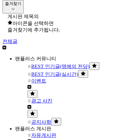
즐겨찾기
게시판 제목의
아이콘을 선택하면
즐겨찾기에 추가됩니다.
전체글
팬플러스 커뮤니티
BEST 인기글(명예의 전당)
BEST 인기글(실시간)
이벤트
광고 사진
공지사항
팬플러스 게시판
자유게시판