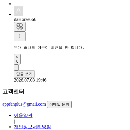
daHorse666
무대 끝나도 여운이 퇴근을 안 합니다.
0
답글 쓰기
2026.07.03 19:46
고객센터
appfanplus@gmail.com
이메일 문의
이용약관
|
개인정보처리방침