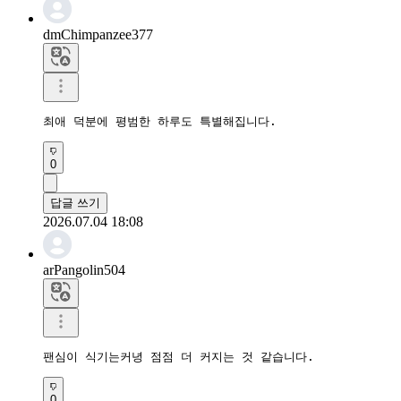
dmChimpanzee377
최애 덕분에 평범한 하루도 특별해집니다.
0
답글 쓰기
2026.07.04 18:08
arPangolin504
팬심이 식기는커녕 점점 더 커지는 것 같습니다.
0