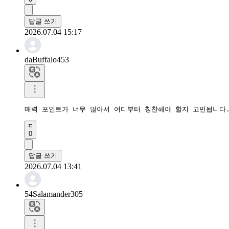
답글 쓰기
2026.07.04 15:17
daBuffalo453
매력 포인트가 너무 많아서 어디부터 칭찬해야 할지 고민됩니다.
0
답글 쓰기
2026.07.04 13:41
54Salamander305