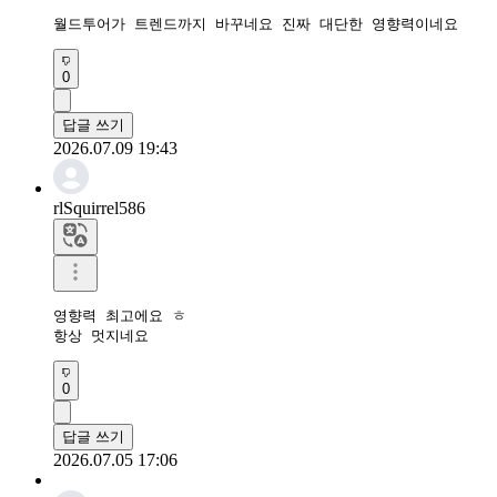
월드투어가 트렌드까지 바꾸네요 진짜 대단한 영향력이네요
0
답글 쓰기
2026.07.09 19:43
rlSquirrel586
영향력 최고에요 ㅎ

항상 멋지네요
0
답글 쓰기
2026.07.05 17:06