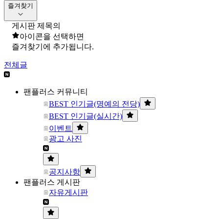
즐겨찾기
게시판 제목의
아이콘을 선택하면
즐겨찾기에 추가됩니다.
전체글
팬플러스 커뮤니티
BEST 인기글(명예의 전당)
BEST 인기글(실시간)
이벤트
광고 사진
공지사항
팬플러스 게시판
자유게시판