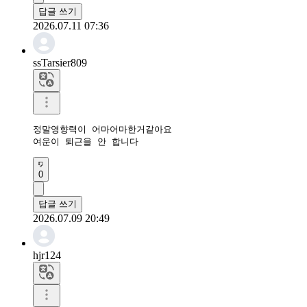
답글 쓰기
2026.07.11 07:36
ssTarsier809
정말영향력이 어마어마한거같아요

여운이 퇴근을 안 합니다
0
답글 쓰기
2026.07.09 20:49
hjr124