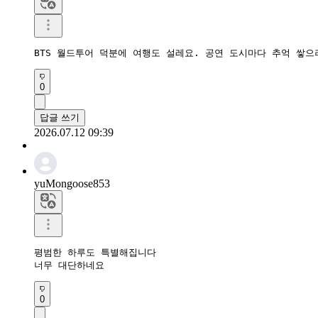
BTS 월드투어 덕분에 여행도 설레요. 공연 도시마다 추억 쌓으
0
답글 쓰기
2026.07.12 09:39
yuMongoose853
평범한 하루도 특별해집니다

너무 대단하네요
0