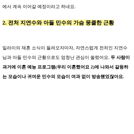
에서 계속 이어갈 예정이라고 하네요.
2. 전처 지연수와 아들 민수의 가슴 뭉클한 근황
일라이의 재혼 소식이 들려오자마자, 자연스럽게 전처인 지연수
님과 아들 민수의 근황으로도 엄청난 관심이 쏠렸어요.
두 사람이
과거에 이혼 예능 프로그램(우리 이혼했어요 2)에 나와서 갈등하
는 모습이나 귀여운 민수의 모습이 여과 없이 방송됐었잖아요.