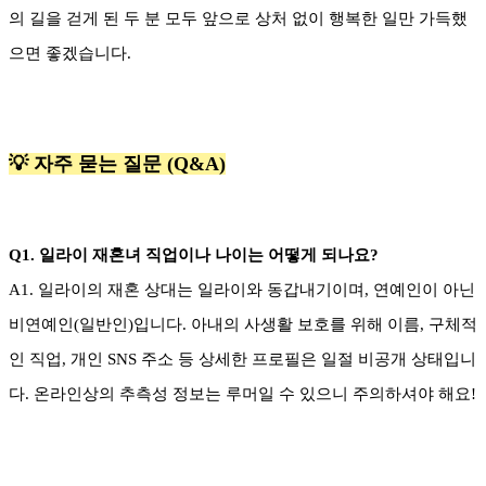
의 길을 걷게 된 두 분 모두 앞으로 상처 없이 행복한 일만 가득했
으면 좋겠습니다.
💡 자주 묻는 질문 (Q&A)
Q1. 일라이 재혼녀 직업이나 나이는 어떻게 되나요?
A1. 일라이의 재혼 상대는 일라이와 동갑내기이며, 연예인이 아닌
비연예인(일반인)입니다. 아내의 사생활 보호를 위해 이름, 구체적
인 직업, 개인 SNS 주소 등 상세한 프로필은 일절 비공개 상태입니
다. 온라인상의 추측성 정보는 루머일 수 있으니 주의하셔야 해요!