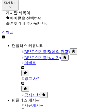
즐겨찾기
게시판 제목의
아이콘을 선택하면
즐겨찾기에 추가됩니다.
전체글
팬플러스 커뮤니티
BEST 인기글(명예의 전당)
BEST 인기글(실시간)
이벤트
광고 사진
공지사항
팬플러스 게시판
자유게시판