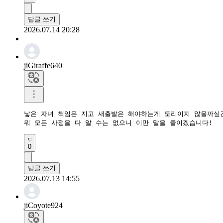
답글 쓰기
2026.07.14 20:28
jiGiraffe640
낳은 자녀 책임은 지고 새출발은 해야하는게 도리이지 않을까싶긴한
뭐 모든 사정을 다 알 수는 없으니 이만 말을 줄이겠습니다!
0
답글 쓰기
2026.07.13 14:55
jiCoyote924