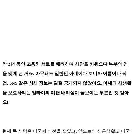
약 3년 동안 조용히 서로를 배려하며 사랑을 키워오다 부부의 연
을 맺게 된 거죠. 아무래도 일반인 아내이다 보니까 이름이나 직
업, SNS 같은 상세 정보는 일절 공개되지 않았어요. 아내의 사생활
을 보호하려는 일라이의 예쁜 배려심이 돋보이는 부분인 것 같아
요!
현재 두 사람은 미국에 터전을 잡았고, 앞으로의 신혼생활도 미국