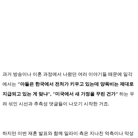
과거 방송이나 이혼 과정에서 나왔던 여러 이야기들 때문에 일각
에서는
"아들은 한국에서 전처가 키우고 있는데 양육비는 제대로
지급되고 있는 게 맞냐", "미국에서 새 가정을 꾸린 건가"
하는 우
려 섞인 시선과 추측성 댓글들이 나오기 시작한 거죠.
하지만 이번 재혼 발표와 함께 일라이 측은 지나친 억측이나 악성