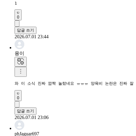
1
0
답글 쓰기
2026.07.01 23:44
용이
와 이 소식 진짜 깜짝 놀랐네요 ㅠㅠㅠ 양육비 논란은 진짜 잘
0
답글 쓰기
2026.07.01 23:06
phJaguar697