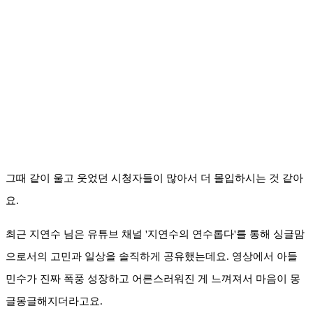
그때 같이 울고 웃었던 시청자들이 많아서 더 몰입하시는 것 같아
요.
최근 지연수 님은 유튜브 채널 '지연수의 연수롭다'를 통해 싱글맘
으로서의 고민과 일상을 솔직하게 공유했는데요. 영상에서 아들
민수가 진짜 폭풍 성장하고 어른스러워진 게 느껴져서 마음이 몽
글몽글해지더라고요.