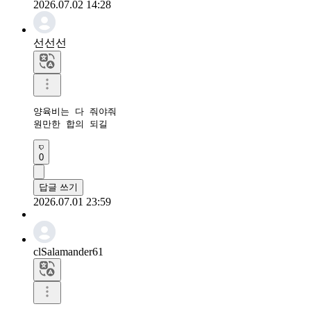
2026.07.02 14:28
선선선
양육비는 다 줘야줘

원만한 합의 되길
0
답글 쓰기
2026.07.01 23:59
clSalamander61