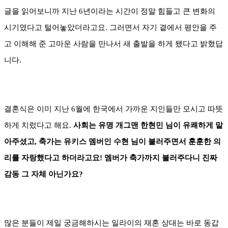
글을 읽어보니까 지난 6년이라는 시간이 정말 힘들고 큰 변화의
시기였다고 털어놓았더라고요. 그러면서 자기 곁에서 평안을 주
고 이해해 준 고마운 사람을 만나서 새 출발을 하게 됐다고 밝혔답
니다.
결혼식은 이미 지난 6월에 한국에서 가까운 지인들만 모시고 따뜻
하게 치렀다고 해요.
사회는 유명 개그맨 한현민 님이 유쾌하게 맡
아주셨고, 축가는 유키스 멤버인 수현 님이 불러주면서 훈훈한 의
리를 자랑했다고 하더라고요! 멤버가 축가까지 불러주다니 진짜
감동 그 자체 아닌가요?
많은 분들이 제일 궁금해하시는 일라이의 재혼 상대는 바로 동갑