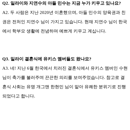
Q2. 일라이와 지연수의 아들 민수는 지금 누가 키우고 있나요?
A2. 두 사람은 지난 2020년 이혼했으며, 아들 민수의 양육권과 친
권은 전처인 지연수 님이 가지고 있습니다. 현재 지연수 님이 한국
에서 학부모 생활에 전념하며 예쁘게 키우고 계십니다.
Q3. 일라이 결혼식에 유키스 멤버들도 왔나요?
A3. 네! 지난 6월 한국에서 치러진 결혼식에서 유키스 멤버인 수현
님이 축가를 불러주며 끈끈한 의리를 보여주었습니다. 참고로 결
혼식 사회는 유명 개그맨 한현민 님이 맡아 유쾌한 분위기로 진행
되었다고 합니다.