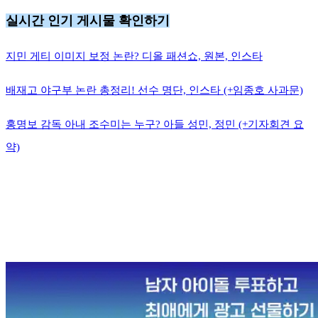
실시간 인기 게시물 확인하기
지민 게티 이미지 보정 논란? 디올 패션쇼, 원본, 인스타
배재고 야구부 논란 총정리! 선수 명단, 인스타 (+임종호 사과문)
홍명보 감독 아내 조수미는 누구? 아들 성민, 정민 (+기자회견 요
약)