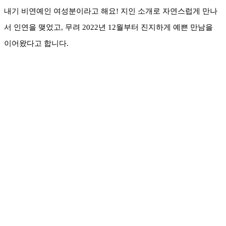
내기 비연예인 여성분이라고 해요! 지인 소개로 자연스럽게 만나
서 인연을 맺었고, 무려 2022년 12월부터 진지하게 예쁜 만남을
이어왔다고 합니다.