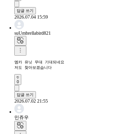
답글 쓰기
2026.07.04 15:59
suUmbrellabird821
엠카 유닛 무대 기대되네요 

저도 찾아보겠습니다 
0
답글 쓰기
2026.07.02 21:55
민쥬우