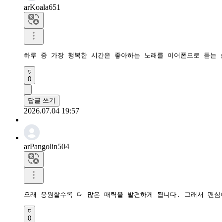
arKoala651
하루 중 가장 행복한 시간은 좋아하는 노래를 이어폰으로 듣는 
0
답글 쓰기
2026.07.04 19:57
arPangolin504
오래 응원할수록 더 많은 매력을 발견하게 됩니다. 그래서 팬심
0