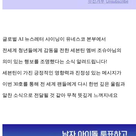
글로벌 AI 뉴스레터 샤이닝이 유네스코 본부에서
전세계 청년들에게 감동을 전한 세븐틴 멤버 조슈아님의
의미 있는 행보를 조명했다는 소식 알려드립니다!
세븐틴이 가진 긍정적인 영향력과 진정성 있는 메시지가
이번 30호를 통해 전 세계 팬들에게 다시 한번 깊은 울림과
알찬 소식으로 전달될 것 같아 무척 뜻깊게 느껴지네요