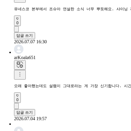
유네스코 본부에서 조슈아 연설한 소식 너무 뿌듯해요. 샤이닝 
0
답글 쓰기
2026.07.07 16:30
arKoala651
오래 좋아했는데도 설렘이 그대로라는 게 가장 신기합니다. 시간
0
답글 쓰기
2026.07.04 19:57