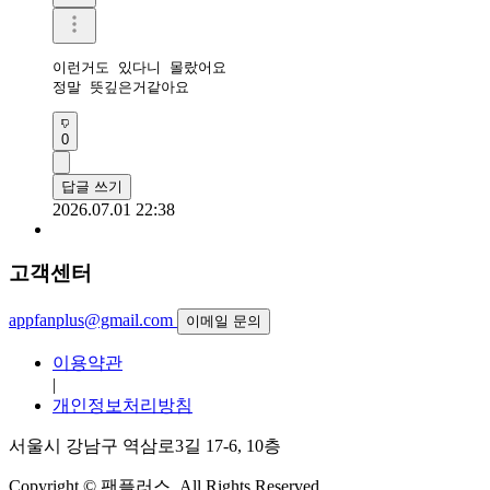
이런거도 있다니 몰랐어요

정말 뜻깊은거같아요
0
답글 쓰기
2026.07.01 22:38
고객센터
appfanplus@gmail.com
이메일 문의
이용약관
|
개인정보처리방침
서울시 강남구 역삼로3길 17-6, 10층
Copyright © 팬플러스. All Rights Reserved.