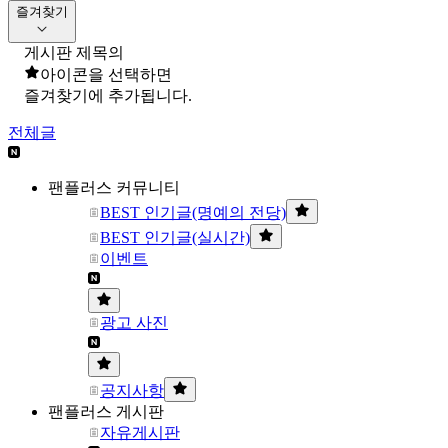
즐겨찾기
게시판 제목의
아이콘을 선택하면
즐겨찾기에 추가됩니다.
전체글
팬플러스 커뮤니티
BEST 인기글(명예의 전당)
BEST 인기글(실시간)
이벤트
광고 사진
공지사항
팬플러스 게시판
자유게시판