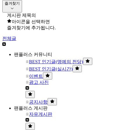
즐겨찾기
게시판 제목의
아이콘을 선택하면
즐겨찾기에 추가됩니다.
전체글
팬플러스 커뮤니티
BEST 인기글(명예의 전당)
BEST 인기글(실시간)
이벤트
광고 사진
공지사항
팬플러스 게시판
자유게시판