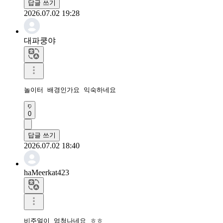
답글 쓰기
2026.07.02 19:28
대파쿵야
놀이터 배경인가요 익숙하네요
0
답글 쓰기
2026.07.02 18:40
haMeerkat423
비주얼이 엄청나네요 ㅎㅎ
