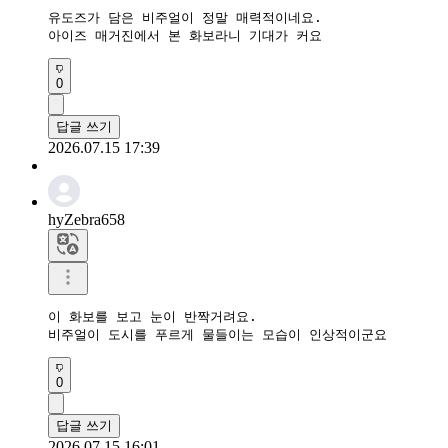
유도즈가 담은 비주얼이 정말 매력적이네요.

아이즈 매거진에서 본 화보라니 기대가 커요
0
답글 쓰기
2026.07.15 17:39
hyZebra658
이 화보를 보고 눈이 반짝거려요.

비주얼이 도시를 푸르게 물들이는 모습이 인상적이군요
0
답글 쓰기
2026.07.15 16:01