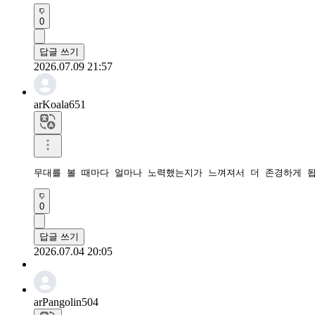
0
답글 쓰기
2026.07.09 21:57
arKoala651
무대를 볼 때마다 얼마나 노력했는지가 느껴져서 더 존경하게 
0
답글 쓰기
2026.07.04 20:05
arPangolin504