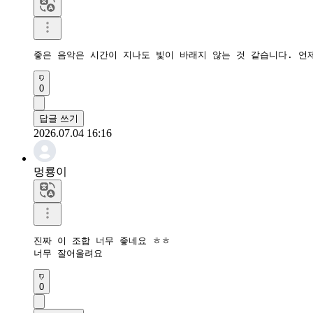
좋은 음악은 시간이 지나도 빛이 바래지 않는 것 같습니다. 언
0
답글 쓰기
2026.07.04 16:16
멍룡이
진짜 이 조합 너무 좋네요 ㅎㅎ

너무 잘어울려요 
0