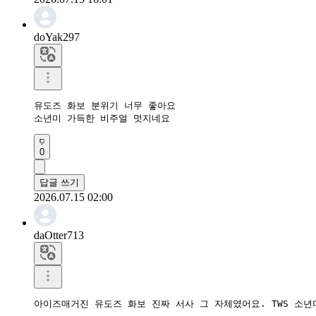
doYak297
유도즈 화보 분위기 너무 좋아요

0
답글 쓰기
2026.07.15 02:00
daOtter713
아이즈매거진 유도즈 화보 진짜 서사 그 자체였어요. TWS 소