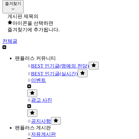
즐겨찾기
게시판 제목의
아이콘을 선택하면
즐겨찾기에 추가됩니다.
전체글
팬플러스 커뮤니티
BEST 인기글(명예의 전당)
BEST 인기글(실시간)
이벤트
광고 사진
공지사항
팬플러스 게시판
자유게시판