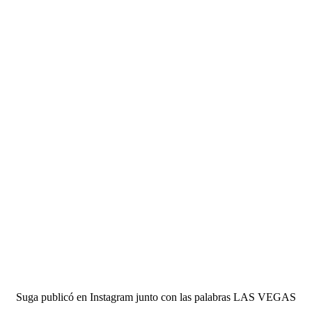
Suga publicó en Instagram junto con las palabras LAS VEGAS