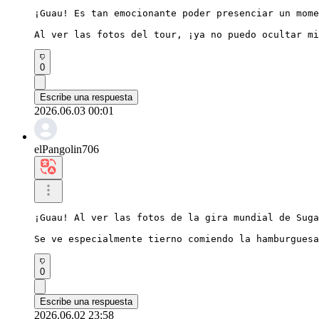
¡Guau! Es tan emocionante poder presenciar un mome
Al ver las fotos del tour, ¡ya no puedo ocultar mi
0
Escribe una respuesta
2026.06.03 00:01
elPangolin706
¡Guau! Al ver las fotos de la gira mundial de Suga
Se ve especialmente tierno comiendo la hamburguesa
0
Escribe una respuesta
2026.06.02 23:58