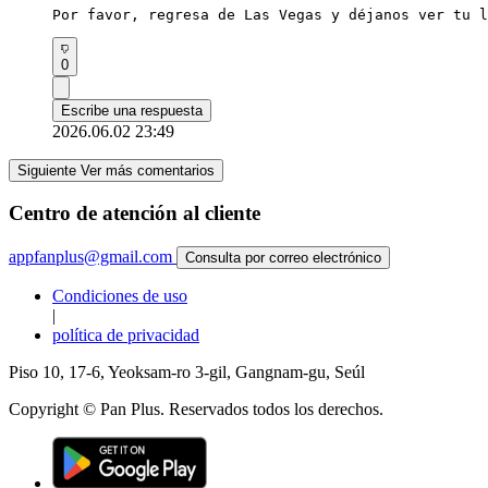
Por favor, regresa de Las Vegas y déjanos ver tu l
0
Escribe una respuesta
2026.06.02 23:49
Siguiente Ver más comentarios
Centro de atención al cliente
appfanplus@gmail.com
Consulta por correo electrónico
Condiciones de uso
|
política de privacidad
Piso 10, 17-6, Yeoksam-ro 3-gil, Gangnam-gu, Seúl
Copyright © Pan Plus. Reservados todos los derechos.