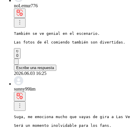
noLemur776
También se ve genial en el escenario.

Las fotos de él comiendo también son divertidas.
0
Escribe una respuesta
2026.06.03 16:25
sunny99lim
Suga, me emociona mucho que vayas de gira a Las Ve
Será un momento inolvidable para los fans.