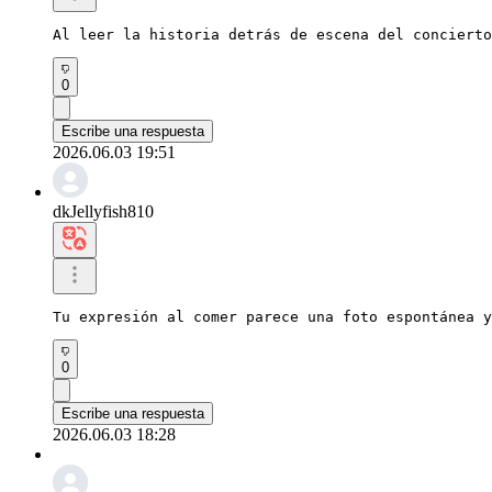
Al leer la historia detrás de escena del concierto
0
Escribe una respuesta
2026.06.03 19:51
dkJellyfish810
Tu expresión al comer parece una foto espontánea y
0
Escribe una respuesta
2026.06.03 18:28