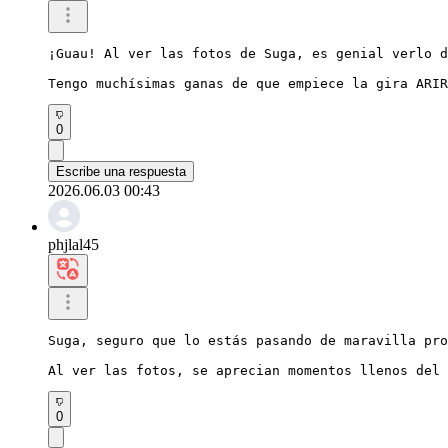
¡Guau! Al ver las fotos de Suga, es genial verlo d
Tengo muchísimas ganas de que empiece la gira ARIR
0
Escribe una respuesta
2026.06.03 00:43
phjlal45
Suga, seguro que lo estás pasando de maravilla pro
Al ver las fotos, se aprecian momentos llenos del 
0