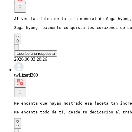
Al ver las fotos de la gira mundial de Suga hyung,
Suga hyung realmente conquista los corazones de su
0
Escribe una respuesta
2026.06.03 20:26
twLizard300
Me encanta que hayas mostrado esa faceta tan incre
Me encanta todo de ti, desde tu dedicación al trab
0