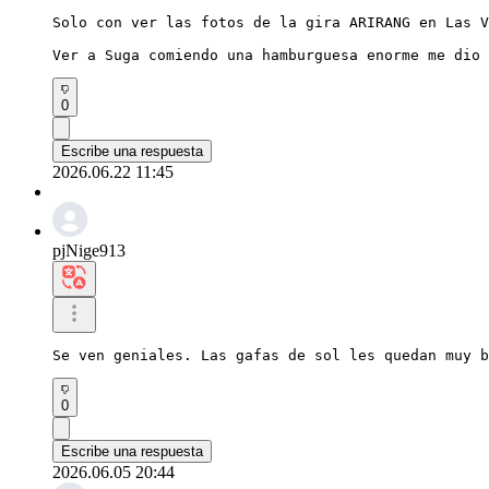
Solo con ver las fotos de la gira ARIRANG en Las V
Ver a Suga comiendo una hamburguesa enorme me dio 
0
Escribe una respuesta
2026.06.22 11:45
pjNige913
Se ven geniales. Las gafas de sol les quedan muy b
0
Escribe una respuesta
2026.06.05 20:44