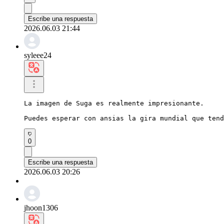
Escribe una respuesta
2026.06.03 21:44
syleee24
La imagen de Suga es realmente impresionante.

Puedes esperar con ansias la gira mundial que tend
0
Escribe una respuesta
2026.06.03 20:26
jhoon1306