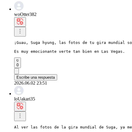
woOtter382
¡Guau, Suga hyung, las fotos de tu gira mundial so
Es muy emocionante verte tan bien en Las Vegas.
0
Escribe una respuesta
2026.06.02 23:51
loUakari35
Al ver las fotos de la gira mundial de Suga, ya me