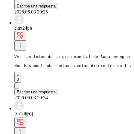
Escribe una respuesta
2026.06.03 20:25
elmt24ph
Ver las fotos de la gira mundial de Suga hyung me 
Nos has mostrado tantas facetas diferentes de ti. 
0
Escribe una respuesta
2026.06.03 20:24
가다랑어