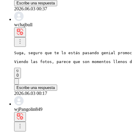
Escribe una respuesta
2026.06.03 00:37
wchajbull
Suga, seguro que te lo estás pasando genial promoc
Viendo las fotos, parece que son momentos llenos d
0
Escribe una respuesta
2026.06.03 00:17
wjPangolin849