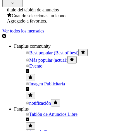
título del tablón de anuncios
Cuando seleccionas un icono
Agregado a favoritos.
Ver todos los mensajes
Fanplus community
Best popular (Best of best)
Más popular (actual)
Evento
Imagen Publicitaria
notificación
Fanplus
Tablón de Anuncios Libre