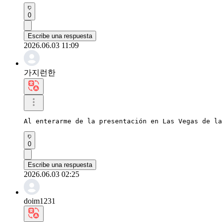
0
Escribe una respuesta
2026.06.03 11:09
가지런한
Al enterarme de la presentación en Las Vegas de la
0
Escribe una respuesta
2026.06.03 02:25
doim1231