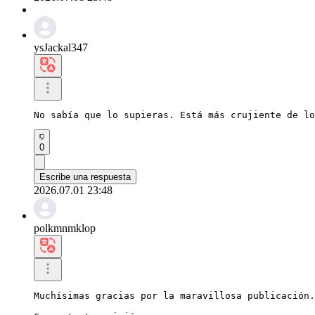
ysJackal347
No sabía que lo supieras. Está más crujiente de lo
0
Escribe una respuesta
2026.07.01 23:48
polkmnmklop
Muchísimas gracias por la maravillosa publicación.
