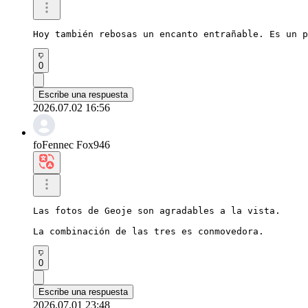
Hoy también rebosas un encanto entrañable. Es un p
0
Escribe una respuesta
2026.07.02 16:56
foFennec Fox946
Las fotos de Geoje son agradables a la vista.

La combinación de las tres es conmovedora.
0
Escribe una respuesta
2026.07.01 23:48