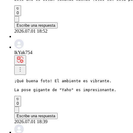
0
Escribe una respuesta
2026.07.01 18:52
lkYak754
¡Qué buena foto! El ambiente es vibrante.

La pose gigante de "Yaho" es impresionante.
0
Escribe una respuesta
2026.07.01 18:39