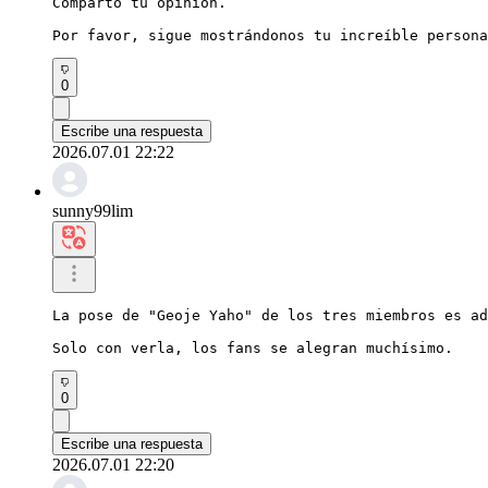
Comparto tu opinión.

Por favor, sigue mostrándonos tu increíble persona
0
Escribe una respuesta
2026.07.01 22:22
sunny99lim
La pose de "Geoje Yaho" de los tres miembros es ad
Solo con verla, los fans se alegran muchísimo.
0
Escribe una respuesta
2026.07.01 22:20