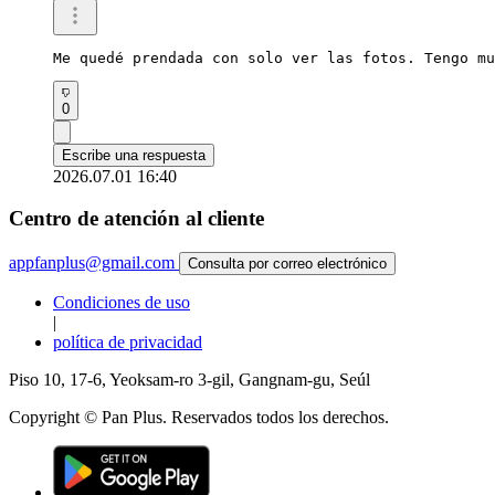
Me quedé prendada con solo ver las fotos. Tengo mu
0
Escribe una respuesta
2026.07.01 16:40
Centro de atención al cliente
appfanplus@gmail.com
Consulta por correo electrónico
Condiciones de uso
|
política de privacidad
Piso 10, 17-6, Yeoksam-ro 3-gil, Gangnam-gu, Seúl
Copyright © Pan Plus. Reservados todos los derechos.