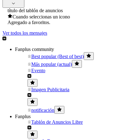
título del tablón de anuncios
Cuando seleccionas un icono
Agregado a favoritos.
Ver todos los mensajes
Fanplus community
Best popular (Best of best)
Más popular (actual)
Evento
Imagen Publicitaria
notificación
Fanplus
Tablón de Anuncios Libre