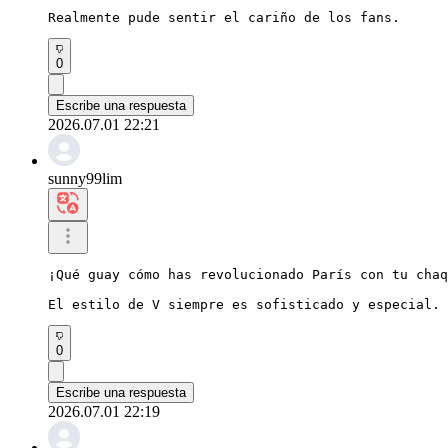
Realmente pude sentir el cariño de los fans.
0
Escribe una respuesta
2026.07.01 22:21
sunny99lim
¡Qué guay cómo has revolucionado París con tu chaq
El estilo de V siempre es sofisticado y especial.
0
Escribe una respuesta
2026.07.01 22:19