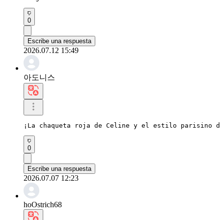
0
Escribe una respuesta
2026.07.12 15:49
아도니스
¡La chaqueta roja de Celine y el estilo parisino d
0
Escribe una respuesta
2026.07.07 12:23
hoOstrich68