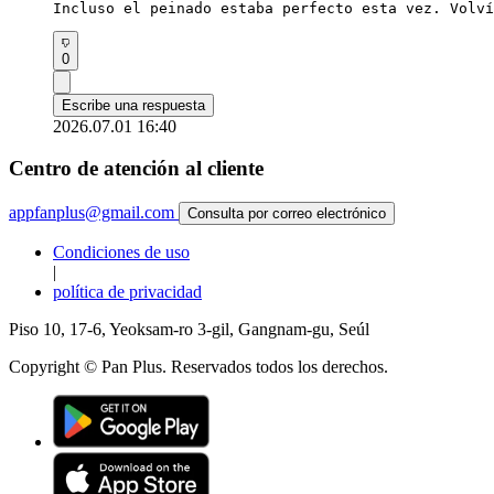
Incluso el peinado estaba perfecto esta vez. Volví
0
Escribe una respuesta
2026.07.01 16:40
Centro de atención al cliente
appfanplus@gmail.com
Consulta por correo electrónico
Condiciones de uso
|
política de privacidad
Piso 10, 17-6, Yeoksam-ro 3-gil, Gangnam-gu, Seúl
Copyright © Pan Plus. Reservados todos los derechos.