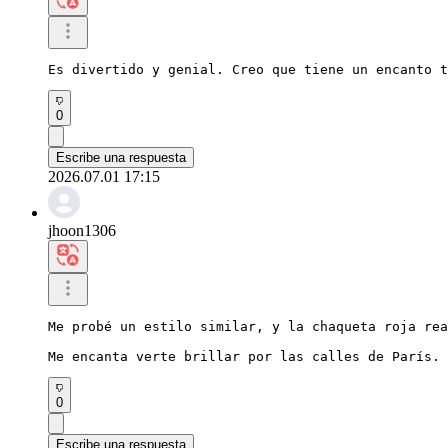
Es divertido y genial. Creo que tiene un encanto t
0
Escribe una respuesta
2026.07.01 17:15
jhoon1306
Me probé un estilo similar, y la chaqueta roja rea
Me encanta verte brillar por las calles de París.
0
Escribe una respuesta