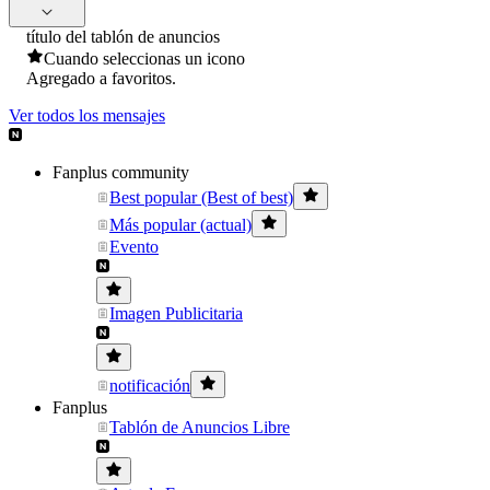
título del tablón de anuncios
Cuando seleccionas un icono
Agregado a favoritos.
Ver todos los mensajes
Fanplus community
Best popular (Best of best)
Más popular (actual)
Evento
Imagen Publicitaria
notificación
Fanplus
Tablón de Anuncios Libre