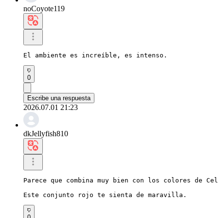
noCoyote119
El ambiente es increíble, es intenso.
0
Escribe una respuesta
2026.07.01 21:23
dkJellyfish810
Parece que combina muy bien con los colores de Cel
Este conjunto rojo te sienta de maravilla.
0