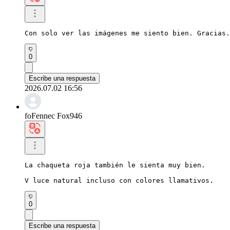
Con solo ver las imágenes me siento bien. Gracias.
0
Escribe una respuesta
2026.07.02 16:56
foFennec Fox946
La chaqueta roja también le sienta muy bien.

V luce natural incluso con colores llamativos.
0
Escribe una respuesta