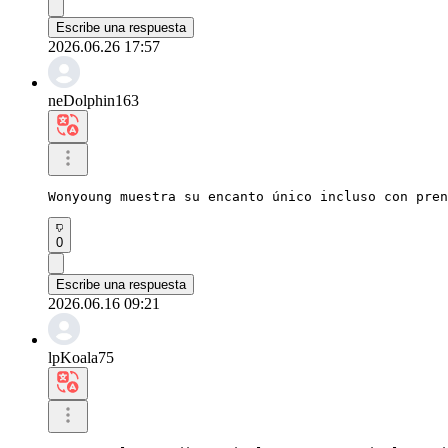
Escribe una respuesta
2026.06.26 17:57
neDolphin163
Wonyoung muestra su encanto único incluso con pren
0
Escribe una respuesta
2026.06.16 09:21
lpKoala75