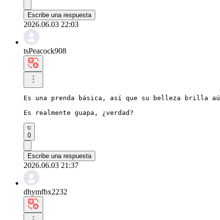
Escribe una respuesta
2026.06.03 22:03
tsPeacock908
Es una prenda básica, así que su belleza brilla aú
Es realmente guapa, ¿verdad?
0
Escribe una respuesta
2026.06.03 21:37
dhymfbx2232