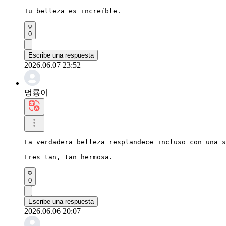
Tu belleza es increíble.
0
Escribe una respuesta
2026.06.07 23:52
멍룡이
La verdadera belleza resplandece incluso con una s
Eres tan, tan hermosa.
0
Escribe una respuesta
2026.06.06 20:07