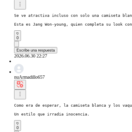
Se ve atractiva incluso con solo una camiseta blan
Esta es Jang Won-young, quien completa su look con
0
Escribe una respuesta
2026.06.30 22:27
nuArmadillo657
Como era de esperar, la camiseta blanca y los vaqu
Un estilo que irradia inocencia.
0