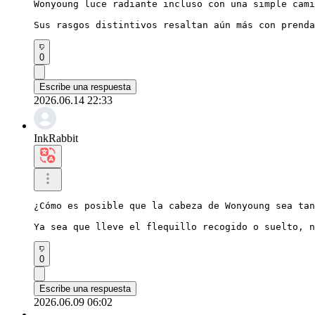
Wonyoung luce radiante incluso con una simple cami
Sus rasgos distintivos resaltan aún más con prenda
0
Escribe una respuesta
2026.06.14 22:33
InkRabbit
¿Cómo es posible que la cabeza de Wonyoung sea tan
Ya sea que lleve el flequillo recogido o suelto, n
0
Escribe una respuesta
2026.06.09 06:02