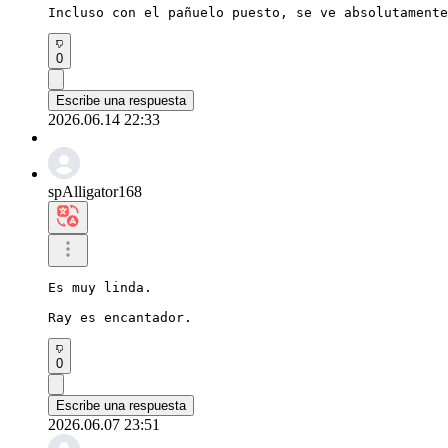
Incluso con el pañuelo puesto, se ve absolutamente
0
Escribe una respuesta
2026.06.14 22:33
spAlligator168
Es muy linda.

Ray es encantador.
0
Escribe una respuesta
2026.06.07 23:51