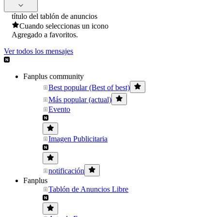
título del tablón de anuncios
Cuando seleccionas un icono
Agregado a favoritos.
Ver todos los mensajes
Fanplus community
Best popular (Best of best)
Más popular (actual)
Evento
Imagen Publicitaria
notificación
Fanplus
Tablón de Anuncios Libre