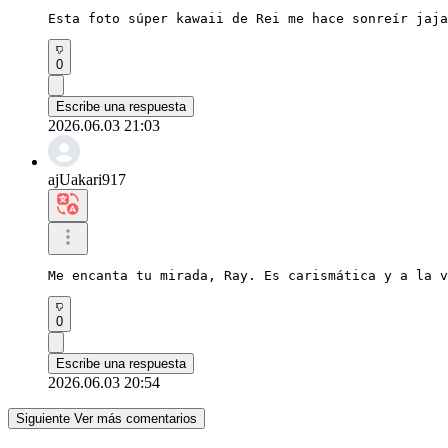
Esta foto súper kawaii de Rei me hace sonreír jaja
0
Escribe una respuesta
2026.06.03 21:03
ajUakari917
Me encanta tu mirada, Ray. Es carismática y a la v
0
Escribe una respuesta
2026.06.03 20:54
Siguiente Ver más comentarios