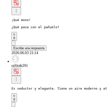
¡Qué mono!

¿Qué pasa con el pañuelo?
0
Escribe una respuesta
2026.06.03 21:14
raSloth291
Es seductor y elegante. Tiene un aire moderno y at
0