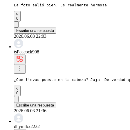
La foto salió bien. Es realmente hermosa.
0
Escribe una respuesta
2026.06.03 22:03
tsPeacock908
¿Qué llevas puesto en la cabeza? Jaja. De verdad q
0
Escribe una respuesta
2026.06.03 21:36
dhymfbx2232