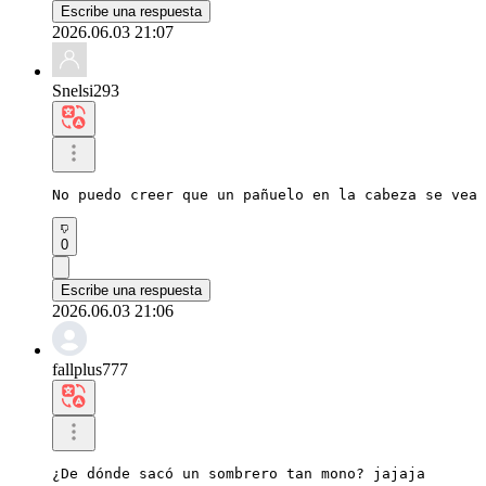
Escribe una respuesta
2026.06.03 21:07
Snelsi293
No puedo creer que un pañuelo en la cabeza se vea 
0
Escribe una respuesta
2026.06.03 21:06
fallplus777
¿De dónde sacó un sombrero tan mono? jajaja
