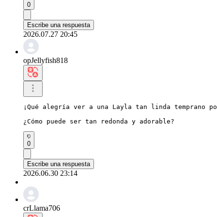
0
Escribe una respuesta
2026.07.27 20:45
opJellyfish818
¡Qué alegría ver a una Layla tan linda temprano po
¿Cómo puede ser tan redonda y adorable?
0
Escribe una respuesta
2026.06.30 23:14
crLlama706