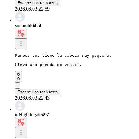
Escribe una respuesta
2026.06.03 22:59
sudambi0424
Parece que tiene la cabeza muy pequeña.

Lleva una prenda de vestir.
0
Escribe una respuesta
2026.06.03 22:43
tnNightingale497