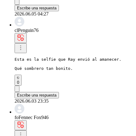
Escribe una respuesta
2026.06.05 04:27
clPenguin76
Esta es la selfie que Ray envió al amanecer.

Qué sombrero tan bonito.
0
Escribe una respuesta
2026.06.03 23:35
foFennec Fox946