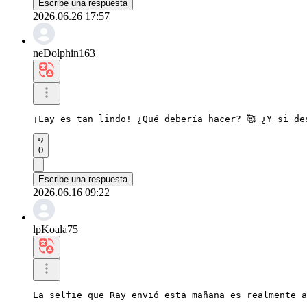
Escribe una respuesta
2026.06.26 17:57
neDolphin163
¡Lay es tan lindo! ¿Qué debería hacer? 🥰 ¿Y si de
0
Escribe una respuesta
2026.06.16 09:22
lpKoala75
La selfie que Ray envió esta mañana es realmente a