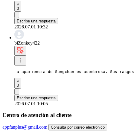
0
Escribe una respuesta
2026.07.01 10:32
biZonkey422
La apariencia de Sungchan es asombrosa. Sus rasgos
0
Escribe una respuesta
2026.07.01 10:05
Centro de atención al cliente
appfanplus@gmail.com
Consulta por correo electrónico