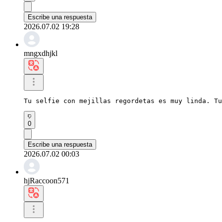
Escribe una respuesta
2026.07.02 19:28
mngxdhjkl
Tu selfie con mejillas regordetas es muy linda. Tu
0
Escribe una respuesta
2026.07.02 00:03
hjRaccoon571