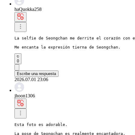
haQuokka258
La selfie de Seongchan me derrite el corazón con e
Me encanta la expresión tierna de Seongchan.
0
Escribe una respuesta
2026.07.01 23:06
jhoon1306
Esta foto es adorable.

La pose de Seongchan es realmente encantadora.