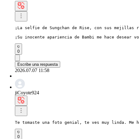
¡La selfie de Sungchan de Rise, con sus mejillas r
¡Su inocente apariencia de Bambi me hace desear vo
0
Escribe una respuesta
2026.07.07 11:58
jiCoyote924
Te tomaste una foto genial, te ves muy linda. Me h
0