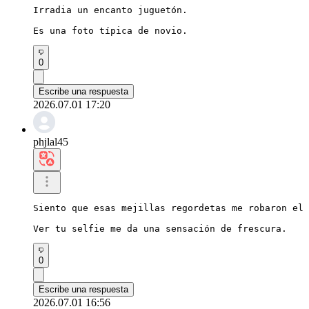
Irradia un encanto juguetón.

Es una foto típica de novio.
0
Escribe una respuesta
2026.07.01 17:20
phjlal45
Siento que esas mejillas regordetas me robaron el 
Ver tu selfie me da una sensación de frescura.
0
Escribe una respuesta
2026.07.01 16:56