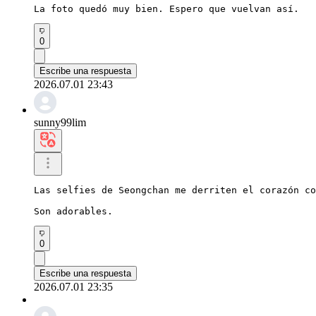
La foto quedó muy bien. Espero que vuelvan así.
0
Escribe una respuesta
2026.07.01 23:43
sunny99lim
Las selfies de Seongchan me derriten el corazón co
Son adorables.
0
Escribe una respuesta
2026.07.01 23:35