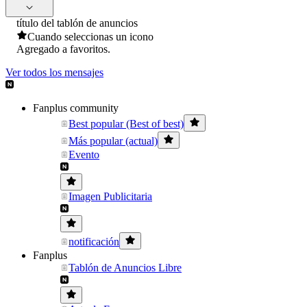
título del tablón de anuncios
Cuando seleccionas un icono
Agregado a favoritos.
Ver todos los mensajes
Fanplus community
Best popular (Best of best)
Más popular (actual)
Evento
Imagen Publicitaria
notificación
Fanplus
Tablón de Anuncios Libre