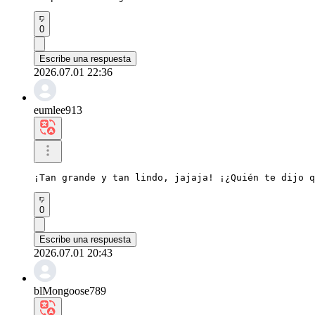
0
Escribe una respuesta
2026.07.01 22:36
eumlee913
¡Tan grande y tan lindo, jajaja! ¡¿Quién te dijo q
0
Escribe una respuesta
2026.07.01 20:43
blMongoose789