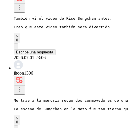
También vi el video de Rise Sungchan antes.

Creo que este video también será divertido.
0
Escribe una respuesta
2026.07.01 23:06
jhoon1306
Me trae a la memoria recuerdos conmovedores de una
La escena de Sungchan en la moto fue tan tierna qu
0