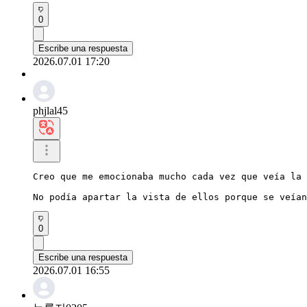
0
Escribe una respuesta
2026.07.01 17:20
phjlal45
Creo que me emocionaba mucho cada vez que veía la 
No podía apartar la vista de ellos porque se veían
0
Escribe una respuesta
2026.07.01 16:55