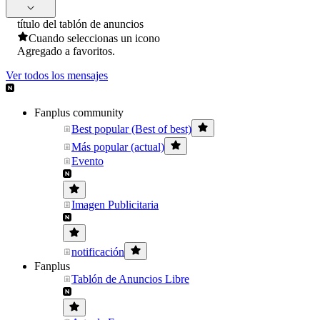
título del tablón de anuncios
Cuando seleccionas un icono
Agregado a favoritos.
Ver todos los mensajes
Fanplus community
Best popular (Best of best)
Más popular (actual)
Evento
Imagen Publicitaria
notificación
Fanplus
Tablón de Anuncios Libre