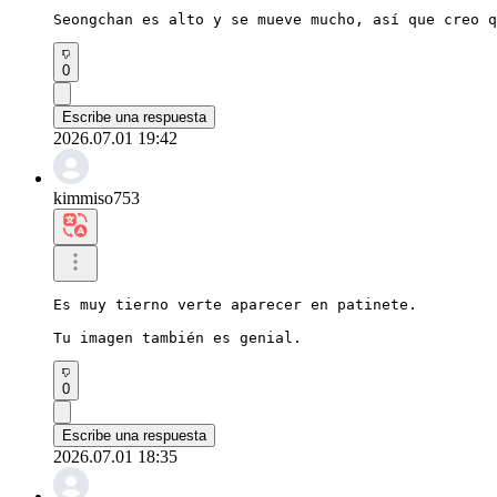
Seongchan es alto y se mueve mucho, así que creo q
0
Escribe una respuesta
2026.07.01 19:42
kimmiso753
Es muy tierno verte aparecer en patinete.

Tu imagen también es genial.
0
Escribe una respuesta
2026.07.01 18:35