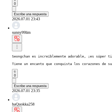
0
Escribe una respuesta
2026.07.01 23:43
sunny99lim
Seongchan es increíblemente adorable, ¡es súper ti
Tiene un encanto que conquista los corazones de su
0
Escribe una respuesta
2026.07.01 23:35
haQuokka258