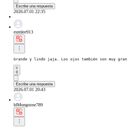
Escribe una respuesta
2026.07.01 22:35
eumlee913
Grande y lindo jaja. Los ojos también son muy gran
0
Escribe una respuesta
2026.07.01 20:43
blMongoose789