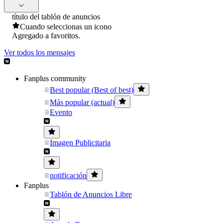
título del tablón de anuncios
Cuando seleccionas un icono
Agregado a favoritos.
Ver todos los mensajes
Fanplus community
Best popular (Best of best)
Más popular (actual)
Evento
Imagen Publicitaria
notificación
Fanplus
Tablón de Anuncios Libre