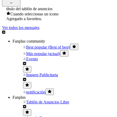
título del tablón de anuncios
Cuando seleccionas un icono
Agregado a favoritos.
Ver todos los mensajes
Fanplus community
Best popular (Best of best)
Más popular (actual)
Evento
Imagen Publicitaria
notificación
Fanplus
Tablón de Anuncios Libre