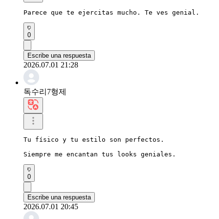
Parece que te ejercitas mucho. Te ves genial.
0
Escribe una respuesta
2026.07.01 21:28
독수리7형제
Tu físico y tu estilo son perfectos.

Siempre me encantan tus looks geniales.
0
Escribe una respuesta
2026.07.01 20:45