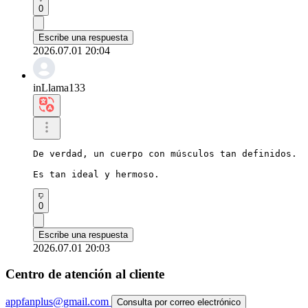
0
Escribe una respuesta
2026.07.01 20:04
inLlama133
De verdad, un cuerpo con músculos tan definidos.

Es tan ideal y hermoso.
0
Escribe una respuesta
2026.07.01 20:03
Centro de atención al cliente
appfanplus@gmail.com
Consulta por correo electrónico