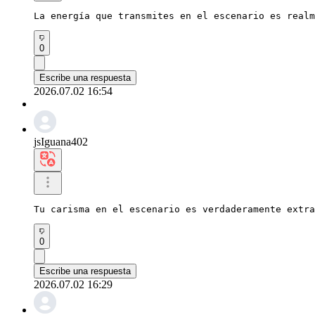
La energía que transmites en el escenario es realm
0
Escribe una respuesta
2026.07.02 16:54
jsIguana402
Tu carisma en el escenario es verdaderamente extra
0
Escribe una respuesta
2026.07.02 16:29