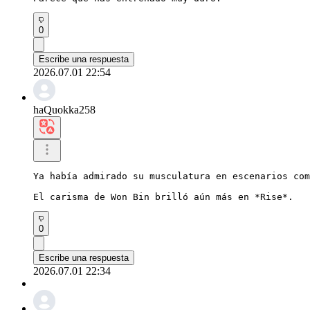
0
Escribe una respuesta
2026.07.01 22:54
haQuokka258
Ya había admirado su musculatura en escenarios com
El carisma de Won Bin brilló aún más en *Rise*.
0
Escribe una respuesta
2026.07.01 22:34