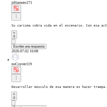
jsHamster271
Su carisma cobra vida en el escenario. Con esa act
0
Escribe una respuesta
2026.07.02 16:08
noCoyote119
Desarrollar músculo de esa manera es hacer trampa.
0