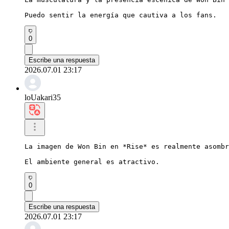
Puedo sentir la energía que cautiva a los fans.
0
Escribe una respuesta
2026.07.01 23:17
loUakari35
La imagen de Won Bin en *Rise* es realmente asombr
El ambiente general es atractivo.
0
Escribe una respuesta
2026.07.01 23:17