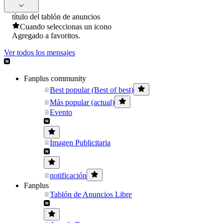
título del tablón de anuncios
Cuando seleccionas un icono
Agregado a favoritos.
Ver todos los mensajes
Fanplus community
Best popular (Best of best)
Más popular (actual)
Evento
Imagen Publicitaria
notificación
Fanplus
Tablón de Anuncios Libre