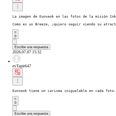
La imagen de Eunseok en las fotos de la misión Ink
Como es un Breeze, ¡quiero seguir viendo su atract
0
Escribe una respuesta
2026.07.07 15:32
evTapir647
Eunseok tiene un carisma inigualable en cada foto.
0
Escribe una respuesta