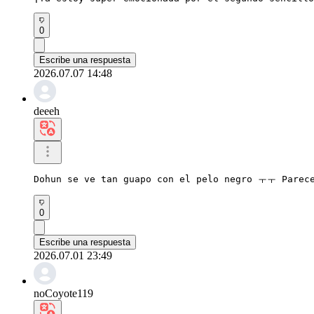
0
Escribe una respuesta
2026.07.07 14:48
deeeh
Dohun se ve tan guapo con el pelo negro ㅜㅜ Parece
0
Escribe una respuesta
2026.07.01 23:49
noCoyote119