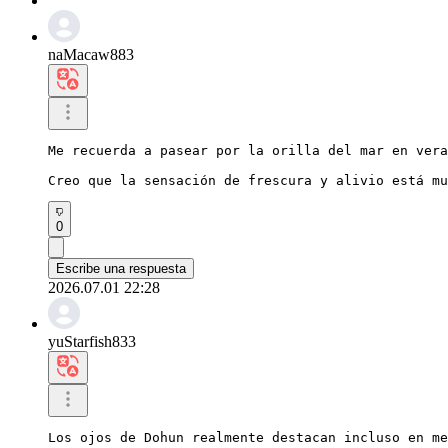
naMacaw883
Me recuerda a pasear por la orilla del mar en vera
Creo que la sensación de frescura y alivio está mu
0
Escribe una respuesta
2026.07.01 22:28
yuStarfish833
Los ojos de Dohun realmente destacan incluso en me