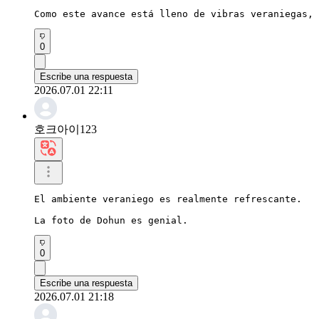
Como este avance está lleno de vibras veraniegas, 
0
Escribe una respuesta
2026.07.01 22:11
호크아이123
El ambiente veraniego es realmente refrescante.

La foto de Dohun es genial.
0
Escribe una respuesta
2026.07.01 21:18