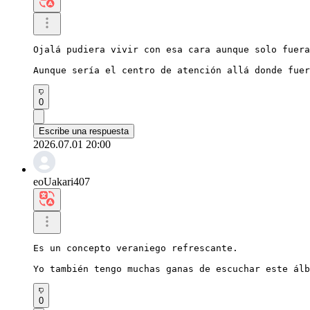
Ojalá pudiera vivir con esa cara aunque solo fuera
Aunque sería el centro de atención allá donde fuer
0
Escribe una respuesta
2026.07.01 20:00
eoUakari407
Es un concepto veraniego refrescante.

Yo también tengo muchas ganas de escuchar este álb
0