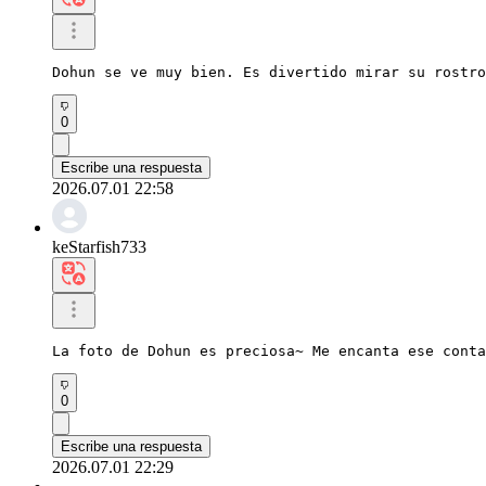
Dohun se ve muy bien. Es divertido mirar su rostro
0
Escribe una respuesta
2026.07.01 22:58
keStarfish733
La foto de Dohun es preciosa~ Me encanta ese conta
0
Escribe una respuesta
2026.07.01 22:29