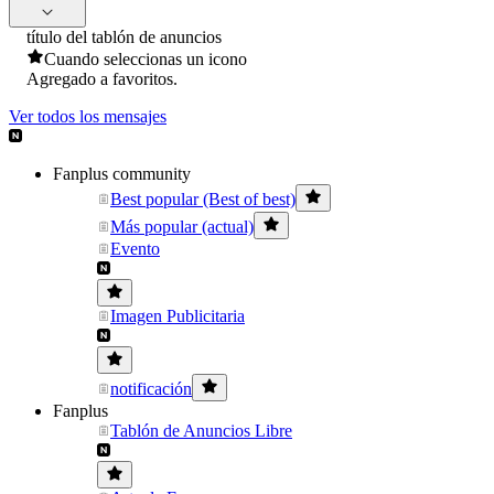
título del tablón de anuncios
Cuando seleccionas un icono
Agregado a favoritos.
Ver todos los mensajes
Fanplus community
Best popular (Best of best)
Más popular (actual)
Evento
Imagen Publicitaria
notificación
Fanplus
Tablón de Anuncios Libre