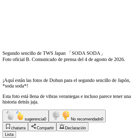
Segundo sencillo de TWS Japan 「SODA SODA」
Foto oficial B. Comunicado de prensa del 4 de agosto de 2026.
¡Aquí están las fotos de Dohun para el segundo sencillo de Japón,
*soda soda*!
Esta foto está llena de vibras veraniegas e incluso parece tener una
historia detrás jaja.
sugerencia
0
No recomendado
0
chatarra
Compartir
Declaración
Lista