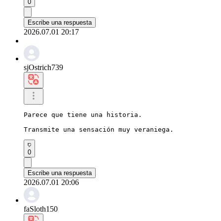
0
Escribe una respuesta
2026.07.01 20:17
sjOstrich739
Parece que tiene una historia.

Transmite una sensación muy veraniega.
0
Escribe una respuesta
2026.07.01 20:06
faSloth150