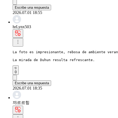
Escribe una respuesta
2026.07.01 18:55
hrLynx503
La foto es impresionante, rebosa de ambiente veran
La mirada de Duhun resulta refrescante.
0
Escribe una respuesta
2026.07.01 18:35
꺄르르힝