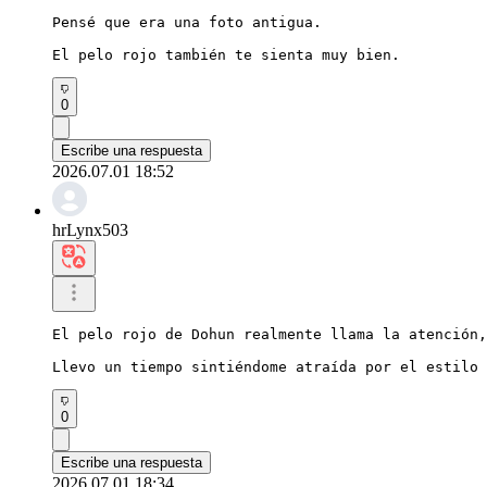
Pensé que era una foto antigua.

El pelo rojo también te sienta muy bien.
0
Escribe una respuesta
2026.07.01 18:52
hrLynx503
El pelo rojo de Dohun realmente llama la atención,
Llevo un tiempo sintiéndome atraída por el estilo 
0
Escribe una respuesta
2026.07.01 18:34