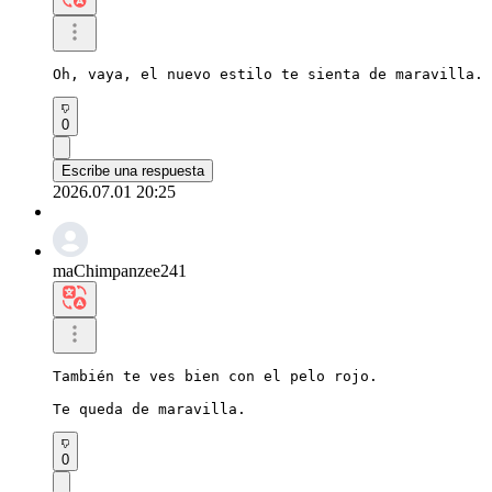
Oh, vaya, el nuevo estilo te sienta de maravilla. 
0
Escribe una respuesta
2026.07.01 20:25
maChimpanzee241
También te ves bien con el pelo rojo.

Te queda de maravilla.
0