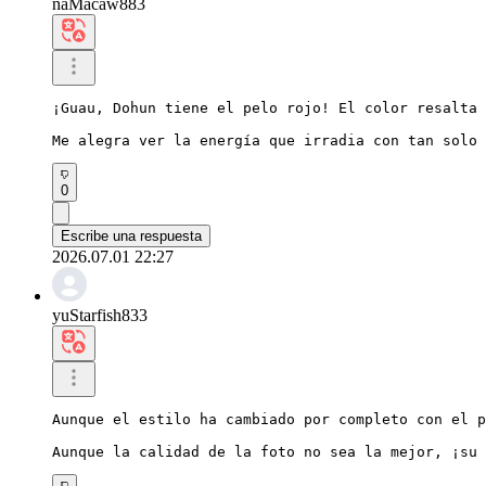
naMacaw883
¡Guau, Dohun tiene el pelo rojo! El color resalta 
Me alegra ver la energía que irradia con tan solo 
0
Escribe una respuesta
2026.07.01 22:27
yuStarfish833
Aunque el estilo ha cambiado por completo con el p
Aunque la calidad de la foto no sea la mejor, ¡su 