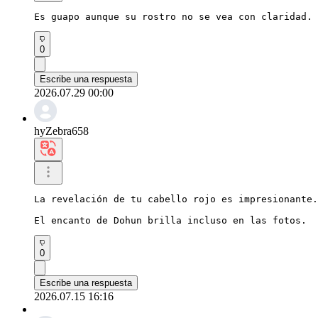
Es guapo aunque su rostro no se vea con claridad. 
0
Escribe una respuesta
2026.07.29 00:00
hyZebra658
La revelación de tu cabello rojo es impresionante.

El encanto de Dohun brilla incluso en las fotos.
0
Escribe una respuesta
2026.07.15 16:16