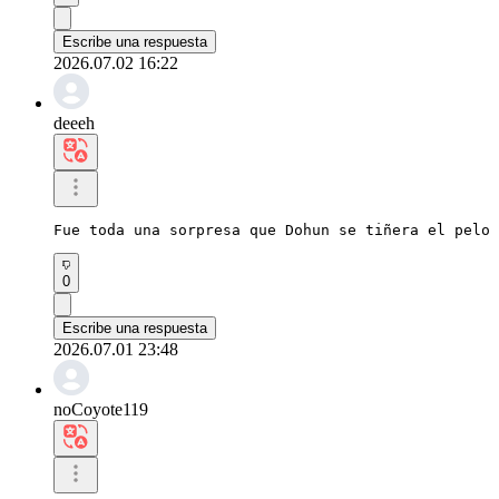
Escribe una respuesta
2026.07.02 16:22
deeeh
Fue toda una sorpresa que Dohun se tiñera el pelo 
0
Escribe una respuesta
2026.07.01 23:48
noCoyote119