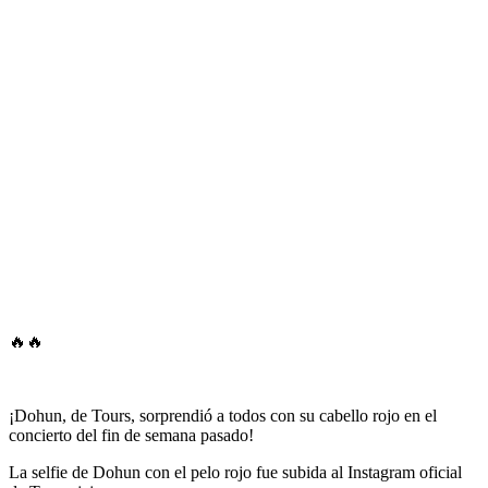
🔥🔥
¡Dohun, de Tours, sorprendió a todos con su cabello rojo en el
concierto del fin de semana pasado!
La selfie de Dohun con el pelo rojo fue subida al Instagram oficial