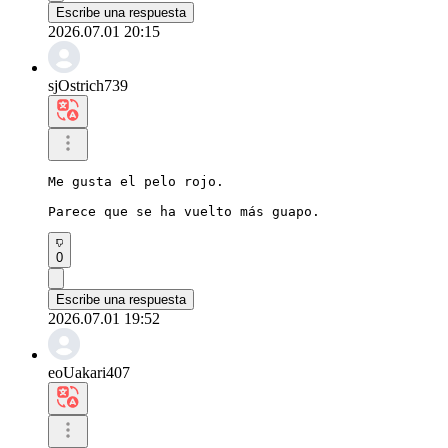
Escribe una respuesta
2026.07.01 20:15
sjOstrich739
Me gusta el pelo rojo.

Parece que se ha vuelto más guapo.
0
Escribe una respuesta
2026.07.01 19:52
eoUakari407