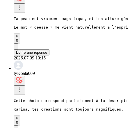
Ta peau est vraiment magnifique, et ton allure gén
Le mot « déesse » me vient naturellement à l'espri
0
Écrire une réponse
2026.07.09 10:15
tyKoala669
Cette photo correspond parfaitement à la descripti
Karina, tes créations sont toujours magnifiques.
0