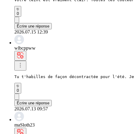
0
Écrire une réponse
2026.07.15 12:39
wlbcppww
Tu t'habilles de façon décontractée pour l'été. Je
0
Écrire une réponse
2026.07.13 09:57
maSloth23