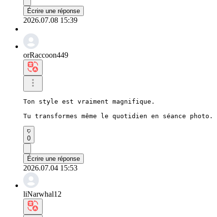
Écrire une réponse
2026.07.08 15:39
orRaccoon449
Ton style est vraiment magnifique.

Tu transformes même le quotidien en séance photo.
0
Écrire une réponse
2026.07.04 15:53
liNarwhal12