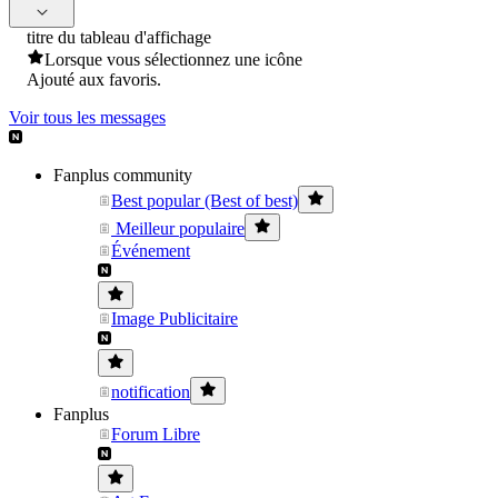
titre du tableau d'affichage
Lorsque vous sélectionnez une icône
Ajouté aux favoris.
Voir tous les messages
Fanplus community
Best popular (Best of best)
Meilleur populaire
Événement
Image Publicitaire
notification
Fanplus
Forum Libre