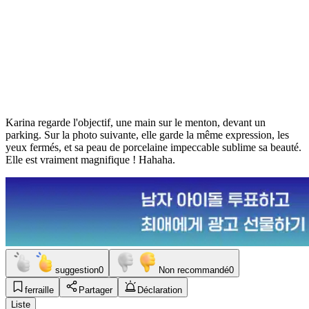
Karina regarde l'objectif, une main sur le menton, devant un
parking. Sur la photo suivante, elle garde la même expression, les
yeux fermés, et sa peau de porcelaine impeccable sublime sa beauté.
Elle est vraiment magnifique ! Hahaha.
suggestion
0
Non recommandé
0
ferraille
Partager
Déclaration
Liste