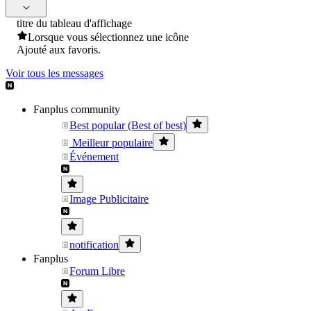
titre du tableau d'affichage
Lorsque vous sélectionnez une icône
Ajouté aux favoris.
Voir tous les messages
Fanplus community
Best popular (Best of best)
Meilleur populaire
Événement
Image Publicitaire
notification
Fanplus
Forum Libre