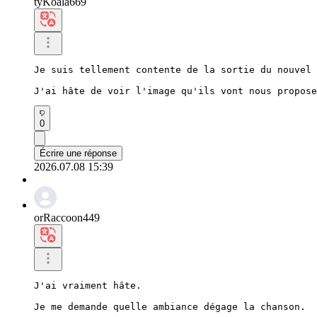
tyKoala669
Je suis tellement contente de la sortie du nouvel 
J'ai hâte de voir l'image qu'ils vont nous propose
0
Écrire une réponse
2026.07.08 15:39
orRaccoon449
J'ai vraiment hâte.

Je me demande quelle ambiance dégage la chanson.