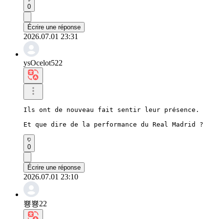
0
Écrire une réponse
2026.07.01 23:31
ysOcelot522
Ils ont de nouveau fait sentir leur présence.

Et que dire de la performance du Real Madrid ?
0
Écrire une réponse
2026.07.01 23:10
뿅뿅22