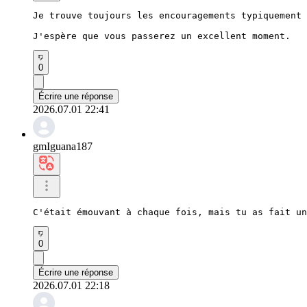
Je trouve toujours les encouragements typiquement 
J'espère que vous passerez un excellent moment.
0
Écrire une réponse
2026.07.01 22:41
gmIguana187
C'était émouvant à chaque fois, mais tu as fait un
0
Écrire une réponse
2026.07.01 22:18