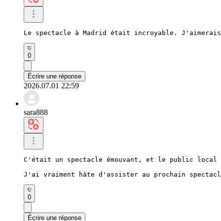
Le spectacle à Madrid était incroyable. J'aimerais
0
Écrire une réponse
2026.07.01 22:59
sara888
C'était un spectacle émouvant, et le public local 
J'ai vraiment hâte d'assister au prochain spectacl
0
Écrire une réponse