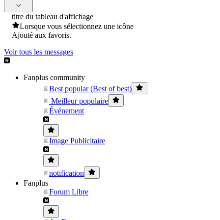
titre du tableau d'affichage
Lorsque vous sélectionnez une icône
Ajouté aux favoris.
Voir tous les messages
Fanplus community
Best popular (Best of best)
Meilleur populaire
Événement
Image Publicitaire
notification
Fanplus
Forum Libre