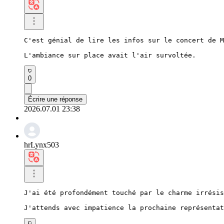
C'est génial de lire les infos sur le concert de M
L'ambiance sur place avait l'air survoltée.
0
Écrire une réponse
2026.07.01 23:38
hrLynx503
J'ai été profondément touché par le charme irrésis
J'attends avec impatience la prochaine représentat