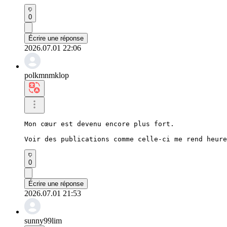
0
Écrire une réponse
2026.07.01 22:06
polkmnmklop
Mon cœur est devenu encore plus fort.

Voir des publications comme celle-ci me rend heure
0
Écrire une réponse
2026.07.01 21:53
sunny99lim