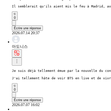
Il semblerait qu'ils aient mis le feu à Madrid, av
0
Écrire une réponse
2026.07.14 20:37
아도니스
Je suis déjà tellement émue par la nouvelle du con
J'ai tellement hâte de voir BTS en live et de vivr
0
Écrire une réponse
2026.07.07 16:02