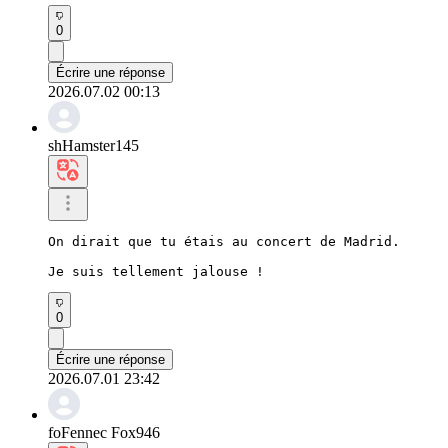
0
Écrire une réponse
2026.07.02 00:13
shHamster145
On dirait que tu étais au concert de Madrid.

Je suis tellement jalouse !
0
Écrire une réponse
2026.07.01 23:42
foFennec Fox946