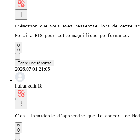
L'émotion que vous avez ressentie lors de cette sc
Merci à BTS pour cette magnifique performance.
0
Écrire une réponse
2026.07.01 21:05
huPangolin18
C’est formidable d’apprendre que le concert de Mad
0