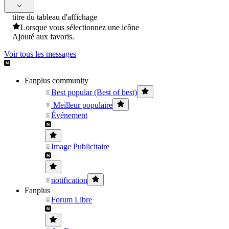
titre du tableau d'affichage
Lorsque vous sélectionnez une icône
Ajouté aux favoris.
Voir tous les messages
Fanplus community
Best popular (Best of best)
Meilleur populaire
Événement
Image Publicitaire
notification
Fanplus
Forum Libre