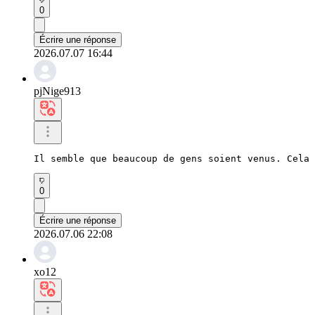
0
Écrire une réponse
2026.07.07 16:44
pjNige913
Il semble que beaucoup de gens soient venus. Cela 
0
Écrire une réponse
2026.07.06 22:08
xo12