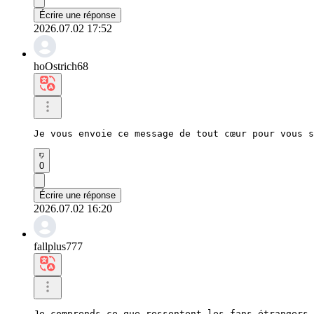
Écrire une réponse
2026.07.02 17:52
hoOstrich68
Je vous envoie ce message de tout cœur pour vous s
0
Écrire une réponse
2026.07.02 16:20
fallplus777
Je comprends ce que ressentent les fans étrangers