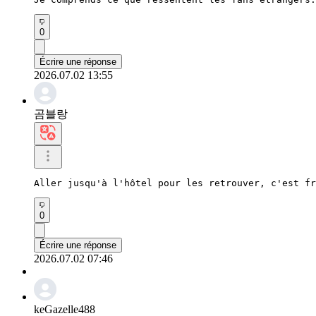
0
Écrire une réponse
2026.07.02 13:55
곰블랑
Aller jusqu'à l'hôtel pour les retrouver, c'est fr
0
Écrire une réponse
2026.07.02 07:46
keGazelle488