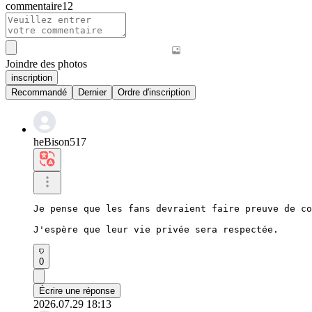
commentaire
12
Joindre des photos
inscription
Recommandé
Dernier
Ordre d'inscription
heBison517
Je pense que les fans devraient faire preuve de co
J'espère que leur vie privée sera respectée.
0
Écrire une réponse
2026.07.29 18:13