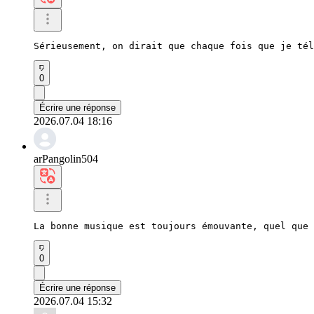
Sérieusement, on dirait que chaque fois que je tél
0
Écrire une réponse
2026.07.04 18:16
arPangolin504
La bonne musique est toujours émouvante, quel que 
0
Écrire une réponse
2026.07.04 15:32