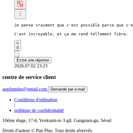
Je pense vraiment que c'est possible parce que c'e
C'est incroyable, et ça me rend tellement fière.
0
Écrire une réponse
2026.07.02 23:23
centre de service client
appfanplus@gmail.com
Demande par e-mail
Conditions d'utilisation
|
politique de confidentialité
10ème étage, 17-6, Yeoksam-ro 3-gil, Gangnam-gu, Séoul
Droits d'auteur © Pan Plus. Tous droits réservés.