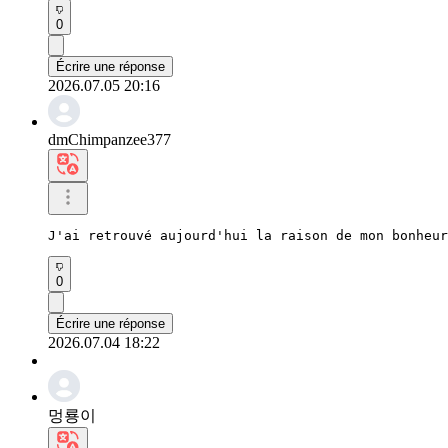
0
Écrire une réponse
2026.07.05 20:16
dmChimpanzee377
J'ai retrouvé aujourd'hui la raison de mon bonheur
0
Écrire une réponse
2026.07.04 18:22
멍룡이