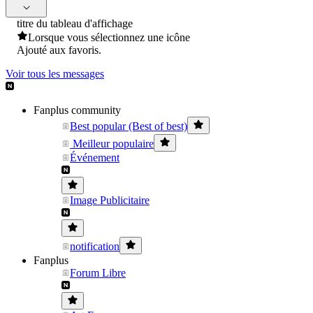
titre du tableau d'affichage
Lorsque vous sélectionnez une icône
Ajouté aux favoris.
Voir tous les messages
Fanplus community
Best popular (Best of best)
Meilleur populaire
Événement
Image Publicitaire
notification
Fanplus
Forum Libre