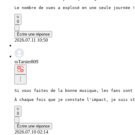
Le nombre de vues a explosé en une seule journée !
0
Écrire une réponse
2026.07.11 10:50
ssTarsier809
Si vous faites de la bonne musique, les fans sont 
À chaque fois que je constate l'impact, je suis st
0
Écrire une réponse
2026.07.10 02:14