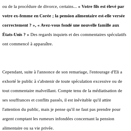
ou de la procédure de divorce, certains...
« Votre fils est élevé par
votre ex-femme en Corée ; la pension alimentaire est-elle versée
correctement ? », « Avez-vous fondé une nouvelle famille aux
États-Unis ? »
Des regards inquiets et des commentaires spéculatifs
ont commencé à apparaître.
Cependant, suite à l'annonce de son remariage, l'entourage d'Eli a
exhorté le public à s'abstenir de toute spéculation excessive ou de
tout commentaire malveillant. Compte tenu de la médiatisation de
ses souffrances et conflits passés, il est inévitable qu'il attire
l'attention du public, mais je pense qu'il ne faut pas prendre pour
argent comptant les rumeurs infondées concernant la pension
alimentaire ou sa vie privée.