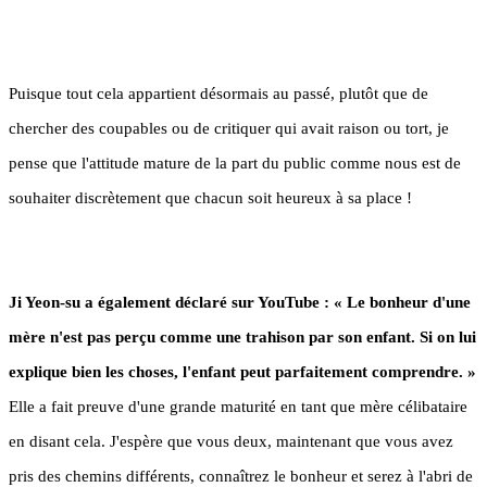
Puisque tout cela appartient désormais au passé, plutôt que de
chercher des coupables ou de critiquer qui avait raison ou tort, je
pense que l'attitude mature de la part du public comme nous est de
souhaiter discrètement que chacun soit heureux à sa place !
Ji Yeon-su a également déclaré sur YouTube : « Le bonheur d'une
mère n'est pas perçu comme une trahison par son enfant. Si on lui
explique bien les choses, l'enfant peut parfaitement comprendre. »
Elle a fait preuve d'une grande maturité en tant que mère célibataire
en disant cela. J'espère que vous deux, maintenant que vous avez
pris des chemins différents, connaîtrez le bonheur et serez à l'abri de