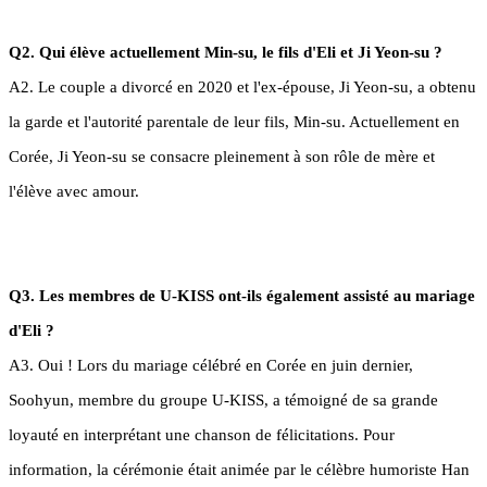
Q2. Qui élève actuellement Min-su, le fils d'Eli et Ji Yeon-su ?
A2. Le couple a divorcé en 2020 et l'ex-épouse, Ji Yeon-su, a obtenu
la garde et l'autorité parentale de leur fils, Min-su. Actuellement en
Corée, Ji Yeon-su se consacre pleinement à son rôle de mère et
l'élève avec amour.
Q3. Les membres de U-KISS ont-ils également assisté au mariage
d'Eli ?
A3. Oui ! Lors du mariage célébré en Corée en juin dernier,
Soohyun, membre du groupe U-KISS, a témoigné de sa grande
loyauté en interprétant une chanson de félicitations. Pour
information, la cérémonie était animée par le célèbre humoriste Han