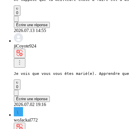
0
Écrire une réponse
2026.07.13 14:55
jiCoyote924
Je vois que vous vous êtes marié(e). Apprendre que
0
Écrire une réponse
2026.07.02 19:16
woJackal772