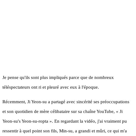
Je pense qu'ils sont plus impliqués parce que de nombreux
téléspectateurs ont ri et pleuré avec eux à l'époque.
Récemment, Ji Yeon-su a partagé avec sincérité ses préoccupations
et son quotidien de mère célibataire sur sa chaîne YouTube, « Ji
Yeon-su's Yeon-su-ropta ». En regardant la vidéo, j'ai vraiment pu
ressentir à quel point son fils, Min-su, a grandi et mûri, ce qui m'a