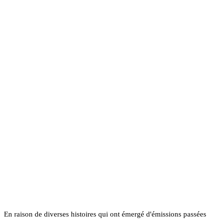
En raison de diverses histoires qui ont émergé d'émissions passées