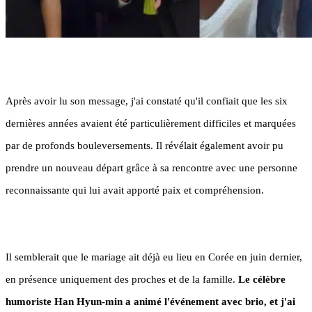
Après avoir lu son message, j'ai constaté qu'il confiait que les six
dernières années avaient été particulièrement difficiles et marquées
par de profonds bouleversements. Il révélait également avoir pu
prendre un nouveau départ grâce à sa rencontre avec une personne
reconnaissante qui lui avait apporté paix et compréhension.
Il semblerait que le mariage ait déjà eu lieu en Corée en juin dernier,
en présence uniquement des proches et de la famille.
Le célèbre
humoriste Han Hyun-min a animé l'événement avec brio, et j'ai