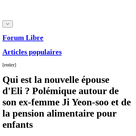
Forum Libre
Articles populaires
[
entier
]
Qui est la nouvelle épouse
d'Eli ? Polémique autour de
son ex-femme Ji Yeon-soo et de
la pension alimentaire pour
enfants