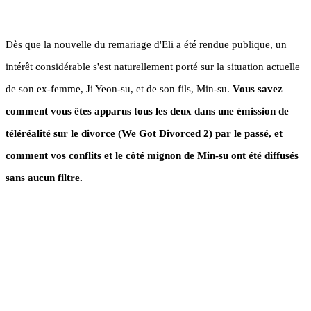
Dès que la nouvelle du remariage d'Eli a été rendue publique, un
intérêt considérable s'est naturellement porté sur la situation actuelle
de son ex-femme, Ji Yeon-su, et de son fils, Min-su.
Vous savez
comment vous êtes apparus tous les deux dans une émission de
téléréalité sur le divorce (We Got Divorced 2) par le passé, et
comment vos conflits et le côté mignon de Min-su ont été diffusés
sans aucun filtre.