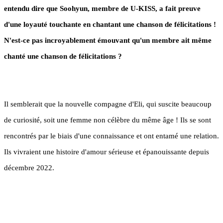
entendu dire que Soohyun, membre de U-KISS, a fait preuve
d'une loyauté touchante en chantant une chanson de félicitations !
N'est-ce pas incroyablement émouvant qu'un membre ait même
chanté une chanson de félicitations ?
Il semblerait que la nouvelle compagne d'Eli, qui suscite beaucoup
de curiosité, soit une femme non célèbre du même âge ! Ils se sont
rencontrés par le biais d'une connaissance et ont entamé une relation.
Ils vivraient une histoire d'amour sérieuse et épanouissante depuis
décembre 2022.