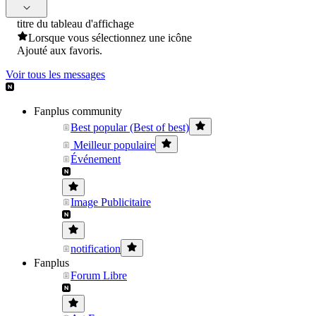
titre du tableau d'affichage
Lorsque vous sélectionnez une icône
Ajouté aux favoris.
Voir tous les messages
Fanplus community
Best popular (Best of best)
Meilleur populaire
Événement
Image Publicitaire
notification
Fanplus
Forum Libre