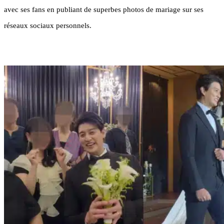
avec ses fans en publiant de superbes photos de mariage sur ses
réseaux sociaux personnels.