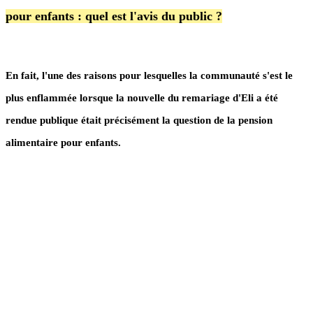
pour enfants : quel est l'avis du public ?
En fait, l'une des raisons pour lesquelles la communauté s'est le
plus enflammée lorsque la nouvelle du remariage d'Eli a été
rendue publique était précisément la question de la pension
alimentaire pour enfants.