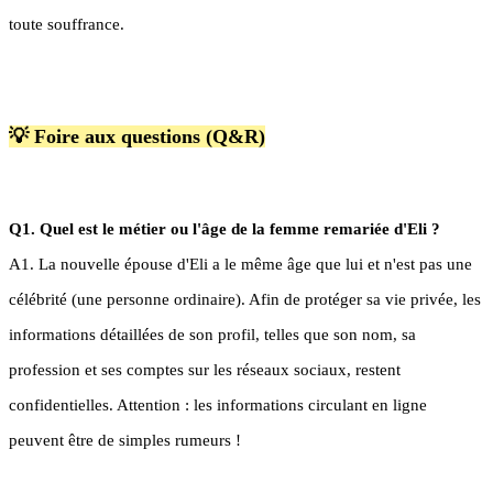
toute souffrance.
💡 Foire aux questions (Q&R)
Q1. Quel est le métier ou l'âge de la femme remariée d'Eli ?
A1. La nouvelle épouse d'Eli a le même âge que lui et n'est pas une
célébrité (une personne ordinaire). Afin de protéger sa vie privée, les
informations détaillées de son profil, telles que son nom, sa
profession et ses comptes sur les réseaux sociaux, restent
confidentielles. Attention : les informations circulant en ligne
peuvent être de simples rumeurs !