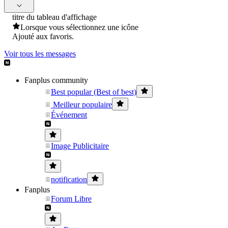
titre du tableau d'affichage
Lorsque vous sélectionnez une icône
Ajouté aux favoris.
Voir tous les messages
Fanplus community
Best popular (Best of best)
Meilleur populaire
Événement
Image Publicitaire
notification
Fanplus
Forum Libre