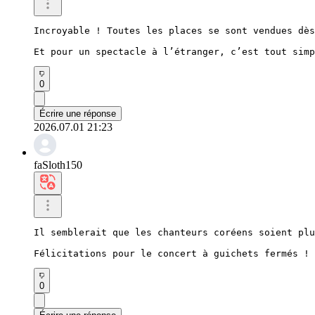
Incroyable ! Toutes les places se sont vendues dès
Et pour un spectacle à l’étranger, c’est tout simp
0
Écrire une réponse
2026.07.01 21:23
faSloth150
Il semblerait que les chanteurs coréens soient plu
Félicitations pour le concert à guichets fermés !
0