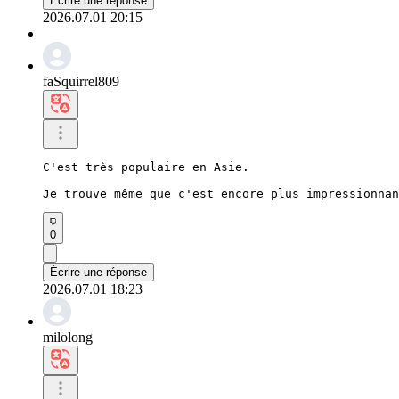
Écrire une réponse
2026.07.01 20:15
faSquirrel809
C'est très populaire en Asie.

Je trouve même que c'est encore plus impressionnan
0
Écrire une réponse
2026.07.01 18:23
milolong