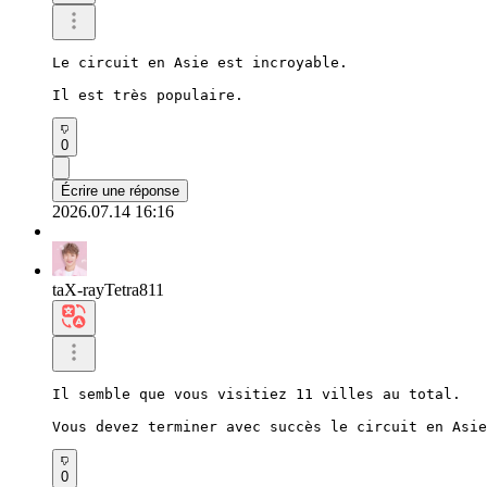
Le circuit en Asie est incroyable.

Il est très populaire.
0
Écrire une réponse
2026.07.14 16:16
taX-rayTetra811
Il semble que vous visitiez 11 villes au total.

Vous devez terminer avec succès le circuit en Asie
0