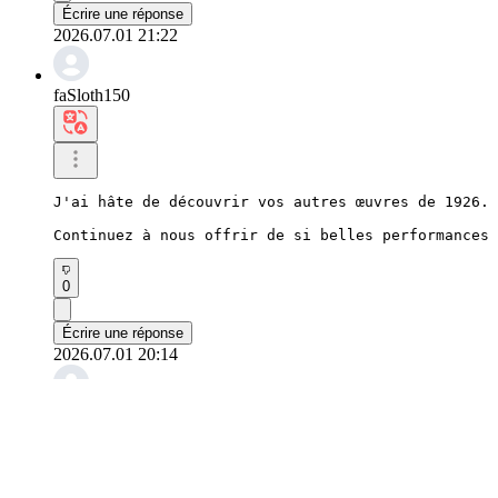
Écrire une réponse
2026.07.01 21:22
faSloth150
J'ai hâte de découvrir vos autres œuvres de 1926.

Continuez à nous offrir de si belles performances 
0
Écrire une réponse
2026.07.01 20:14
faSquirrel809