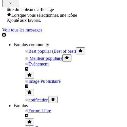
titre du tableau d'affichage
Lorsque vous sélectionnez une icône
Ajouté aux favoris.
Voir tous les messages
Fanplus community
Best popular (Best of best)
Meilleur populaire
Événement
Image Publicitaire
notification
Fanplus
Forum Libre