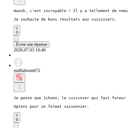
Waouh, c'est incroyable ! Il y a tellement de nomi
Je souhaite de bons résultats aux cuisiniers.
0
Écrire une réponse
2026.07.03 16:46
maBaboon672
Je pense que Jihoon, le cuisinier qui fait fureur 
Optons pour un format saisonnier.
0