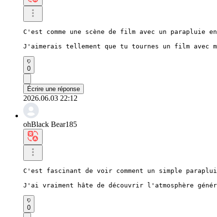
C'est comme une scène de film avec un parapluie en
J'aimerais tellement que tu tournes un film avec m
0
Écrire une réponse
2026.06.03 22:12
ohBlack Bear185
C'est fascinant de voir comment un simple paraplui
J'ai vraiment hâte de découvrir l'atmosphère génér
0