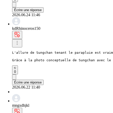
Écrire une réponse
2026.06.24 11:46
kdRhinoceros150
L'allure de Sungchan tenant le parapluie est vraim
Grâce à la photo conceptuelle de Sungchan avec le 
0
Écrire une réponse
2026.06.22 11:40
mngxdhjkl