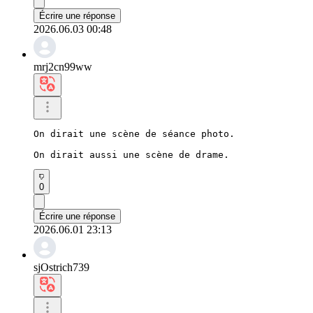
Écrire une réponse
2026.06.03 00:48
mrj2cn99ww
On dirait une scène de séance photo.

On dirait aussi une scène de drame.
0
Écrire une réponse
2026.06.01 23:13
sjOstrich739