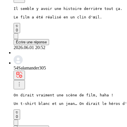
Il semble y avoir une histoire derrière tout ça.

Le film a été réalisé en un clin d'œil.
0
Écrire une réponse
2026.06.01 20:52
54Salamander305
On dirait vraiment une scène de film, haha ​​!

Un t-shirt blanc et un jean… On dirait le héros d'
0