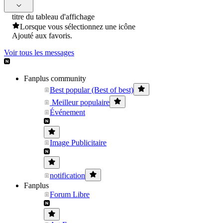
titre du tableau d'affichage
Lorsque vous sélectionnez une icône
Ajouté aux favoris.
Voir tous les messages
Fanplus community
Best popular (Best of best)
Meilleur populaire
Événement
Image Publicitaire
notification
Fanplus
Forum Libre