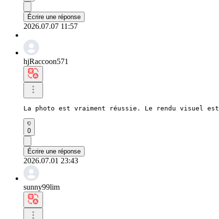
Écrire une réponse
2026.07.07 11:57
hjRaccoon571
La photo est vraiment réussie. Le rendu visuel est
0
Écrire une réponse
2026.07.01 23:43
sunny99lim