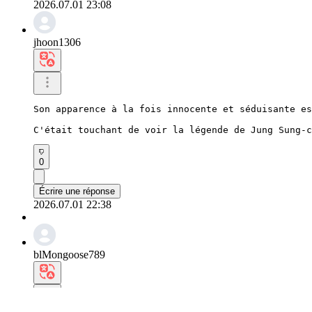
2026.07.01 23:08
jhoon1306
Son apparence à la fois innocente et séduisante es
C'était touchant de voir la légende de Jung Sung-c
0
Écrire une réponse
2026.07.01 22:38
blMongoose789