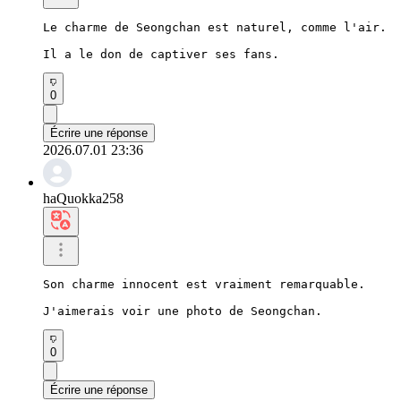
Le charme de Seongchan est naturel, comme l'air.

Il a le don de captiver ses fans.
0
Écrire une réponse
2026.07.01 23:36
haQuokka258
Son charme innocent est vraiment remarquable.

J'aimerais voir une photo de Seongchan.
0
Écrire une réponse