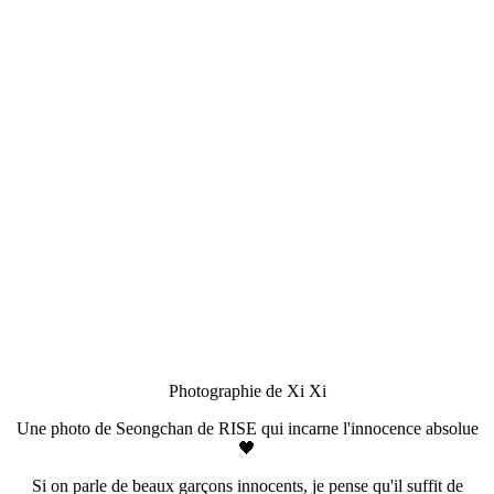
Photographie de Xi Xi
Une photo de Seongchan de RISE qui incarne l'innocence absolue
🖤
Si on parle de beaux garçons innocents, je pense qu'il suffit de