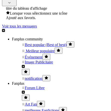
titre du tableau d'affichage
Lorsque vous sélectionnez une icône
Ajouté aux favoris.
Voir tous les messages
Fanplus community
Best popular (Best of best)
Meilleur populaire
Événement
Image Publicitaire
notification
Fanplus
Forum Libre
Art Fan
meilleures Fanfictions