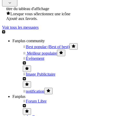
titre du tableau d'affichage
Lorsque vous sélectionnez une icône
Ajouté aux favoris.
Voir tous les messages
Fanplus community
Best popular (Best of best)
Meilleur populaire
Événement
Image Publicitaire
notification
Fanplus
Forum Libre