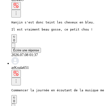
Hanjin s'est donc teint les cheveux en bleu.

Il est vraiment beau gosse, ce petit chou !
0
Écrire une réponse
2026.07.08 01:37
arKoala651
Commencer la journée en écoutant de la musique me 
0