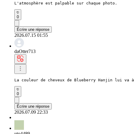
L'atmosphère est palpable sur chaque photo.
0
Écrire une réponse
2026.07.15 01:55
daOtter713
La couleur de cheveux de Blueberry Hanjin lui va à
0
Écrire une réponse
2026.07.09 22:33
uto4489