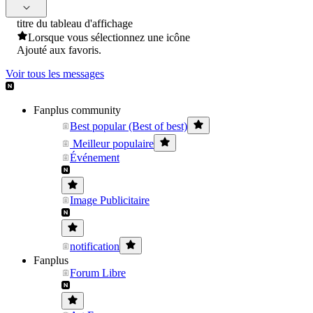
titre du tableau d'affichage
Lorsque vous sélectionnez une icône
Ajouté aux favoris.
Voir tous les messages
Fanplus community
Best popular (Best of best)
Meilleur populaire
Événement
Image Publicitaire
notification
Fanplus
Forum Libre