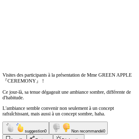
Visites des participants à la présentation de Mme GREEN APPLE
『CEREMONY』 !
Ce jour-là, sa tenue dégageait une ambiance sombre, différente de
d'habitude.
L'ambiance semble convenir non seulement à un concept
rafraîchissant, mais aussi à un concept sombre, haha.
suggestion
0
Non recommandé
0