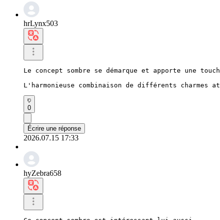
hrLynx503
Le concept sombre se démarque et apporte une touch
L'harmonieuse combinaison de différents charmes at
0
Écrire une réponse
2026.07.15 17:33
hyZebra658