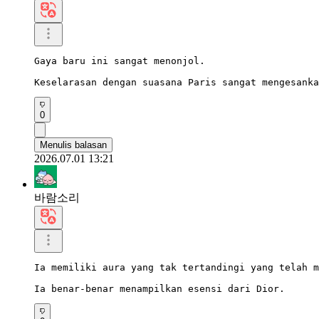
Gaya baru ini sangat menonjol.

Keselarasan dengan suasana Paris sangat mengesanka
0
Menulis balasan
2026.07.01 13:21
바람소리
Ia memiliki aura yang tak tertandingi yang telah m
Ia benar-benar menampilkan esensi dari Dior.