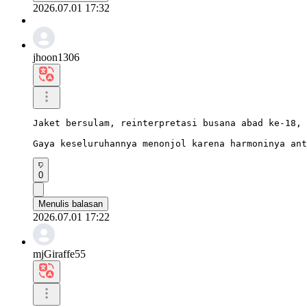
2026.07.01 17:32
jhoon1306
Jaket bersulam, reinterpretasi busana abad ke-18, 
Gaya keseluruhannya menonjol karena harmoninya ant
0
Menulis balasan
2026.07.01 17:22
mjGiraffe55