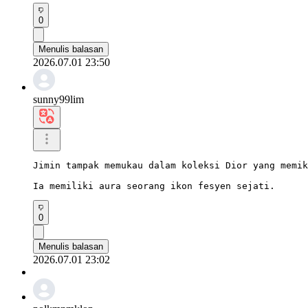
0
Menulis balasan
2026.07.01 23:50
sunny99lim
Jimin tampak memukau dalam koleksi Dior yang memik
Ia memiliki aura seorang ikon fesyen sejati.
0
Menulis balasan
2026.07.01 23:02