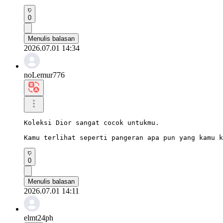
0
Menulis balasan
2026.07.01 14:34
noLemur776
Koleksi Dior sangat cocok untukmu.

Kamu terlihat seperti pangeran apa pun yang kamu k
0
Menulis balasan
2026.07.01 14:11
elmt24ph