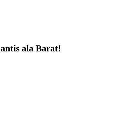
antis ala Barat!