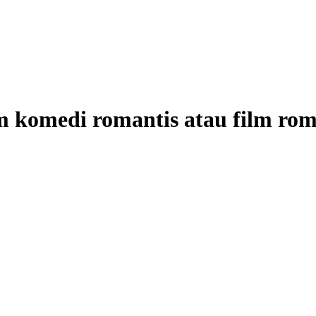
lm komedi romantis atau film rom