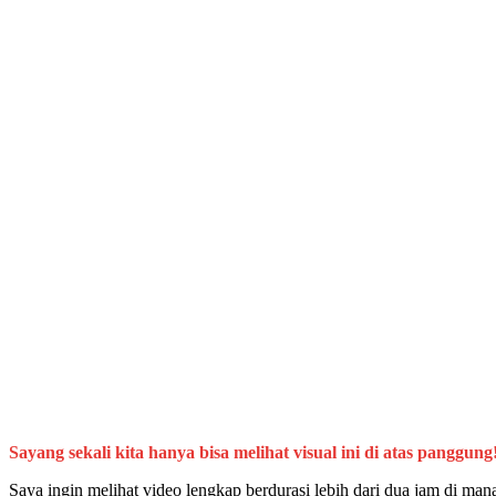
Sayang sekali kita hanya bisa melihat visual ini di atas panggung
Saya ingin melihat video lengkap berdurasi lebih dari dua jam di 