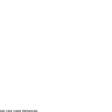
ngan cara yang menawan.