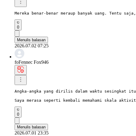
Mereka benar-benar meraup banyak uang. Tentu saja,
0
Menulis balasan
2026.07.02 07:25
foFennec Fox946
Angka-angka yang dirilis dalam waktu sesingkat itu
Saya merasa seperti kembali memahami skala aktivit
0
Menulis balasan
2026.07.01 23:35