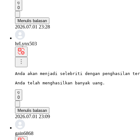
0
Menulis balasan
2026.07.01 23:28
hrLynx503
Anda akan menjadi selebriti dengan penghasilan ter
Anda telah menghasilkan banyak uang.
0
Menulis balasan
2026.07.01 23:09
gain6868