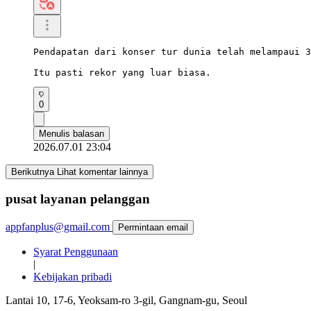
Pendapatan dari konser tur dunia telah melampaui 3
Itu pasti rekor yang luar biasa.
0
Menulis balasan
2026.07.01 23:04
Berikutnya Lihat komentar lainnya
pusat layanan pelanggan
appfanplus@gmail.com
Permintaan email
Syarat Penggunaan
|
Kebijakan pribadi
Lantai 10, 17-6, Yeoksam-ro 3-gil, Gangnam-gu, Seoul