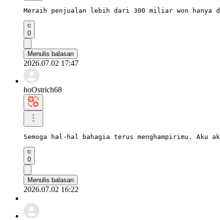
Meraih penjualan lebih dari 300 miliar won hanya d
0
Menulis balasan
2026.07.02 17:47
hoOstrich68
Semoga hal-hal bahagia terus menghampirimu. Aku ak
0
Menulis balasan
2026.07.02 16:22