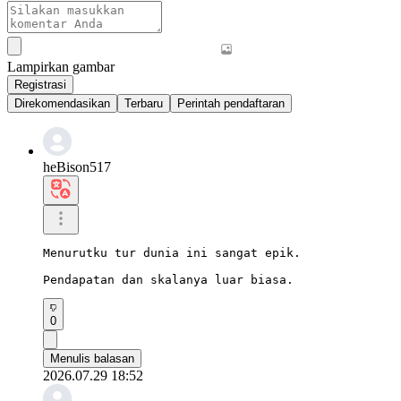
Lampirkan gambar
Registrasi
Direkomendasikan
Terbaru
Perintah pendaftaran
heBison517
Menurutku tur dunia ini sangat epik.

Pendapatan dan skalanya luar biasa.
0
Menulis balasan
2026.07.29 18:52