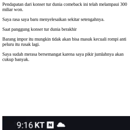
Pendapatan dari konser tur dunia comeback ini telah melampaui 300
miliar won.
Saya rasa saya baru menyelesaikan sekitar setengahnya.
Saat panggung konser tur dunia berakhir
Barang impor itu mungkin tidak akan bisa masuk kecuali rompi anti
peluru itu rusak lagi.
Saya sudah merasa bersemangat karena saya pikir jumlahnya akan
cukup banyak.