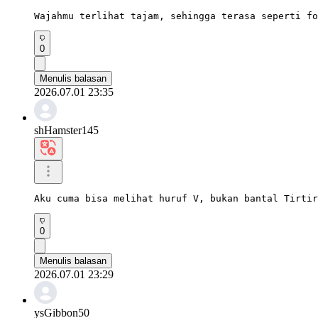
Wajahmu terlihat tajam, sehingga terasa seperti fo
0
Menulis balasan
2026.07.01 23:35
shHamster145
Aku cuma bisa melihat huruf V, bukan bantal Tirtir
0
Menulis balasan
2026.07.01 23:29
ysGibbon50