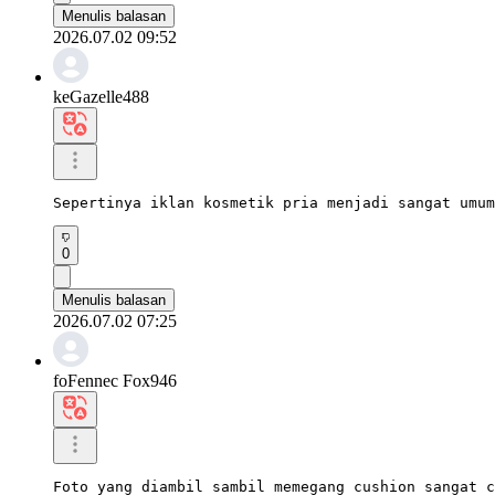
Menulis balasan
2026.07.02 09:52
keGazelle488
Sepertinya iklan kosmetik pria menjadi sangat umum
0
Menulis balasan
2026.07.02 07:25
foFennec Fox946
Foto yang diambil sambil memegang cushion sangat c