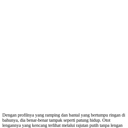
Dengan profilnya yang ramping dan bantal yang bertumpu ringan di
bahunya, dia benar-benar tampak seperti patung hidup. Otot
lengannya yang kencang terlihat melalui rajutan putih tanpa lengan