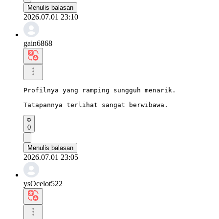
Menulis balasan
2026.07.01 23:10
gain6868
Profilnya yang ramping sungguh menarik.

Tatapannya terlihat sangat berwibawa.
0
Menulis balasan
2026.07.01 23:05
ysOcelot522