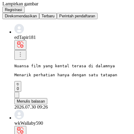
Lampirkan gambar
Registrasi
Direkomendasikan
Terbaru
Perintah pendaftaran
edTapir181
Nuansa film yang kental terasa di dalamnya

Menarik perhatian hanya dengan satu tatapan
0
Menulis balasan
2026.07.30 09:26
wkWallaby590