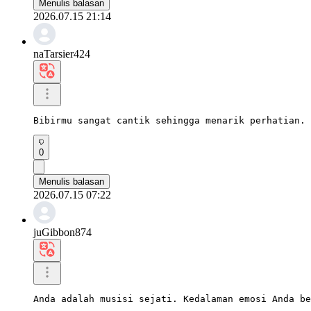
Menulis balasan
2026.07.15 21:14
naTarsier424
Bibirmu sangat cantik sehingga menarik perhatian. 
0
Menulis balasan
2026.07.15 07:22
juGibbon874
Anda adalah musisi sejati. Kedalaman emosi Anda be