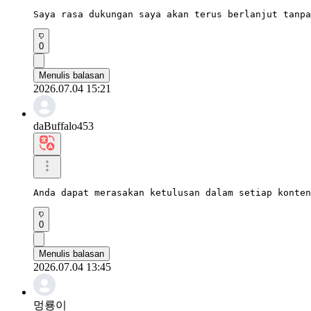
Saya rasa dukungan saya akan terus berlanjut tanpa
0
Menulis balasan
2026.07.04 15:21
daBuffalo453
Anda dapat merasakan ketulusan dalam setiap konten
0
Menulis balasan
2026.07.04 13:45
멍룡이