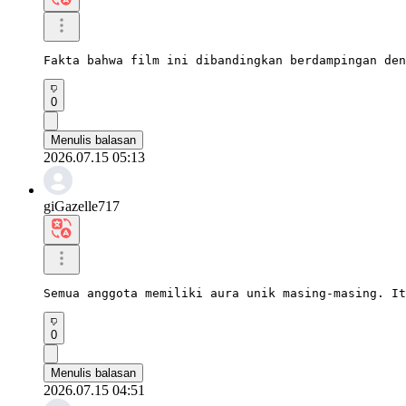
Fakta bahwa film ini dibandingkan berdampingan den
0
Menulis balasan
2026.07.15 05:13
giGazelle717
Semua anggota memiliki aura unik masing-masing. It
0
Menulis balasan
2026.07.15 04:51