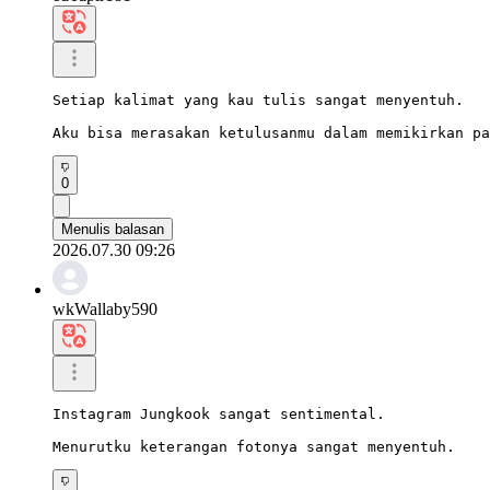
Setiap kalimat yang kau tulis sangat menyentuh.

Aku bisa merasakan ketulusanmu dalam memikirkan pa
0
Menulis balasan
2026.07.30 09:26
wkWallaby590
Instagram Jungkook sangat sentimental.

Menurutku keterangan fotonya sangat menyentuh.