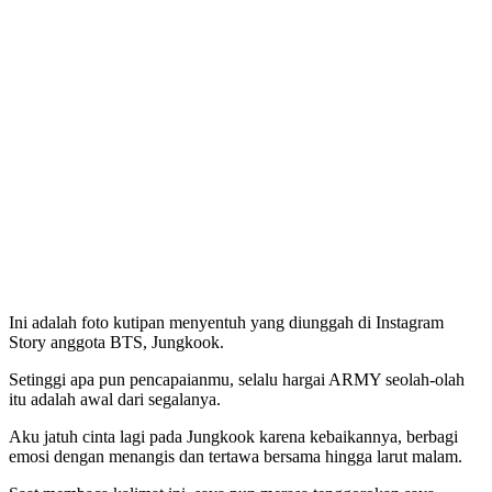
Ini adalah foto kutipan menyentuh yang diunggah di Instagram
Story anggota BTS, Jungkook.
Setinggi apa pun pencapaianmu, selalu hargai ARMY seolah-olah
itu adalah awal dari segalanya.
Aku jatuh cinta lagi pada Jungkook karena kebaikannya, berbagi
emosi dengan menangis dan tertawa bersama hingga larut malam.