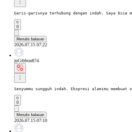
Garis-garisnya terhubung dengan indah. Saya bisa m
0
Menulis balasan
2026.07.15 07:22
juGibbon874
Senyummu sungguh indah. Ekspresi alamimu membuat o
0
Menulis balasan
2026.07.15 07:10