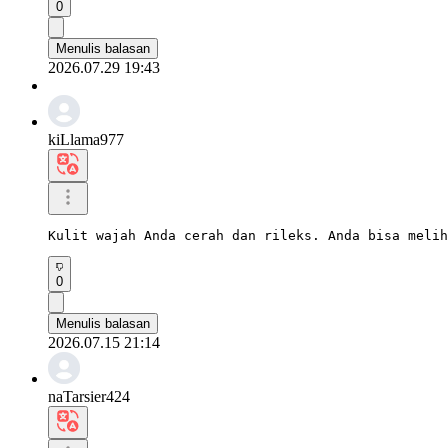
0
Menulis balasan
2026.07.29 19:43
kiLlama977
Kulit wajah Anda cerah dan rileks. Anda bisa melih
0
Menulis balasan
2026.07.15 21:14
naTarsier424