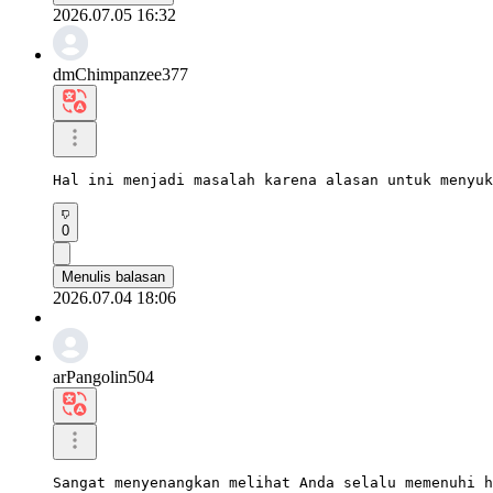
2026.07.05 16:32
dmChimpanzee377
Hal ini menjadi masalah karena alasan untuk menyuk
0
Menulis balasan
2026.07.04 18:06
arPangolin504
Sangat menyenangkan melihat Anda selalu memenuhi h