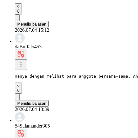
0
Menulis balasan
2026.07.04 15:12
daBuffalo453
Hanya dengan melihat para anggota bersama-sama, An
0
Menulis balasan
2026.07.04 13:39
54Salamander305