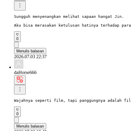
Sungguh menyenangkan melihat sapaan hangat Jin.

Aku bisa merasakan ketulusan hatinya terhadap para
0
Menulis balasan
2026.07.03 22:37
daHorse666
Wajahnya seperti film, tapi panggungnya adalah fil
0
Menulis balasan