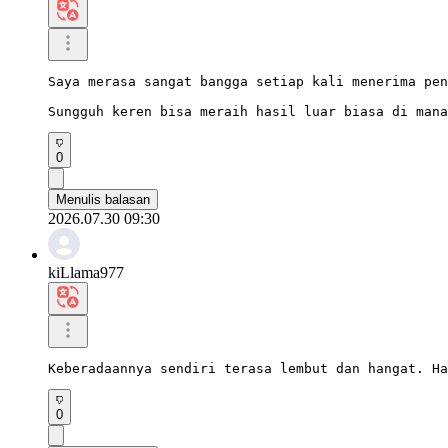
Saya merasa sangat bangga setiap kali menerima pen
Sungguh keren bisa meraih hasil luar biasa di mana
0
Menulis balasan
2026.07.30 09:30
kiLlama977
Keberadaannya sendiri terasa lembut dan hangat. Ha
0