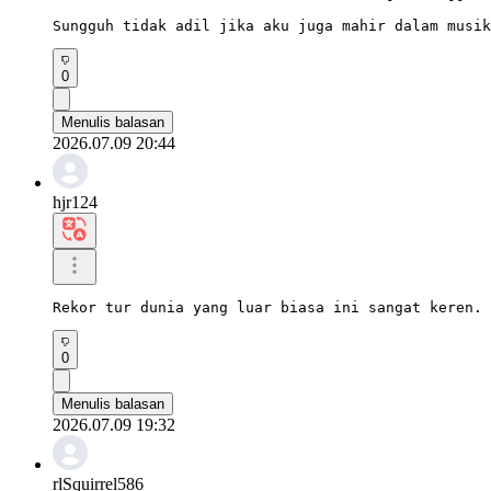
Sungguh tidak adil jika aku juga mahir dalam musik
0
Menulis balasan
2026.07.09 20:44
hjr124
Rekor tur dunia yang luar biasa ini sangat keren. 
0
Menulis balasan
2026.07.09 19:32
rlSquirrel586