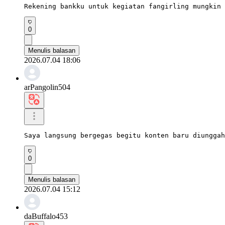
Rekening bankku untuk kegiatan fangirling mungkin 
0
Menulis balasan
2026.07.04 18:06
arPangolin504
Saya langsung bergegas begitu konten baru diunggah
0
Menulis balasan
2026.07.04 15:12
daBuffalo453