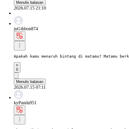
Menulis balasan
2026.07.15 21:10
juGibbon874
Apakah kamu menaruh bintang di matamu? Matamu berk
0
Menulis balasan
2026.07.15 07:11
kyPanda951