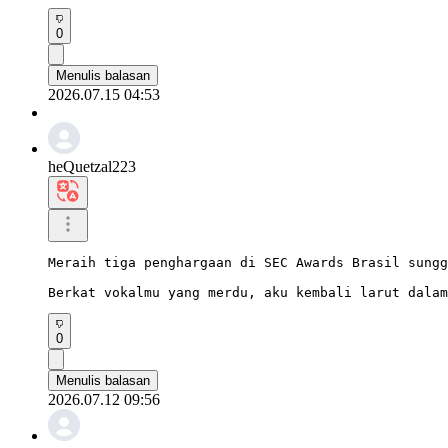
0
Menulis balasan
2026.07.15 04:53
heQuetzal223
Meraih tiga penghargaan di SEC Awards Brasil sungg
Berkat vokalmu yang merdu, aku kembali larut dalam
0
Menulis balasan
2026.07.12 09:56