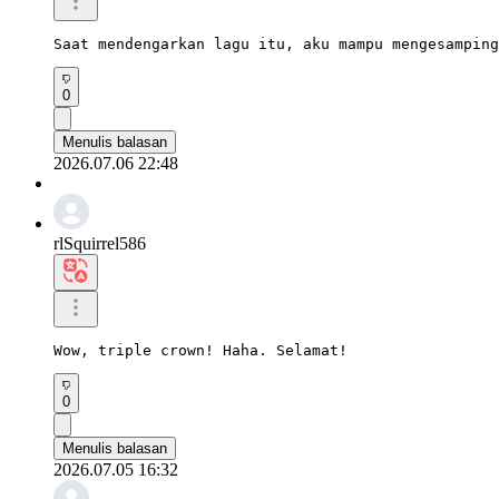
Saat mendengarkan lagu itu, aku mampu mengesamping
0
Menulis balasan
2026.07.06 22:48
rlSquirrel586
Wow, triple crown! Haha. Selamat!
0
Menulis balasan
2026.07.05 16:32