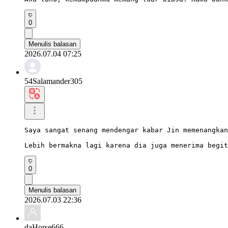
0
Menulis balasan
2026.07.04 07:25
54Salamander305
Saya sangat senang mendengar kabar Jin memenangkan
Lebih bermakna lagi karena dia juga menerima begit
0
Menulis balasan
2026.07.03 22:36
daHorse666