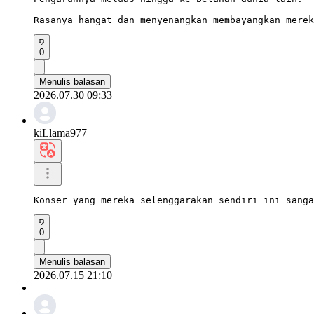
Rasanya hangat dan menyenangkan membayangkan merek
0
Menulis balasan
2026.07.30 09:33
kiLlama977
Konser yang mereka selenggarakan sendiri ini sanga
0
Menulis balasan
2026.07.15 21:10