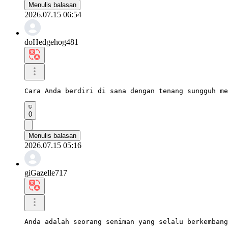
Menulis balasan
2026.07.15 06:54
doHedgehog481
Cara Anda berdiri di sana dengan tenang sungguh me
0
Menulis balasan
2026.07.15 05:16
giGazelle717
Anda adalah seorang seniman yang selalu berkembang