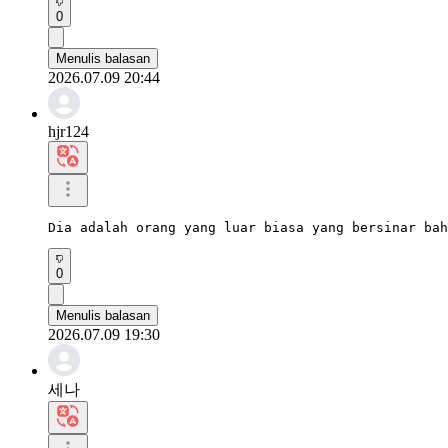
0
Menulis balasan
2026.07.09 20:44
hjr124
Dia adalah orang yang luar biasa yang bersinar bah
0
Menulis balasan
2026.07.09 19:30
세나