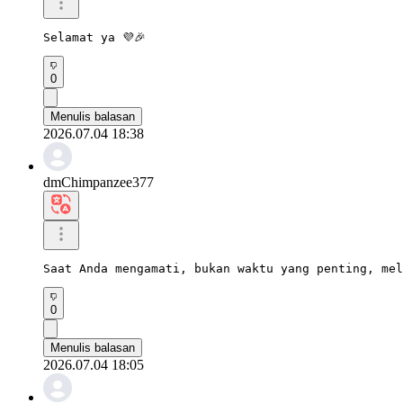
Selamat ya 💜🎉
0
Menulis balasan
2026.07.04 18:38
dmChimpanzee377
Saat Anda mengamati, bukan waktu yang penting, mel
0
Menulis balasan
2026.07.04 18:05