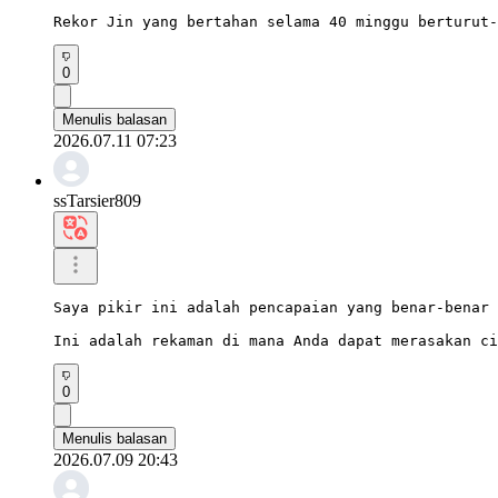
Rekor Jin yang bertahan selama 40 minggu berturut-
0
Menulis balasan
2026.07.11 07:23
ssTarsier809
Saya pikir ini adalah pencapaian yang benar-benar 
Ini adalah rekaman di mana Anda dapat merasakan ci
0
Menulis balasan
2026.07.09 20:43