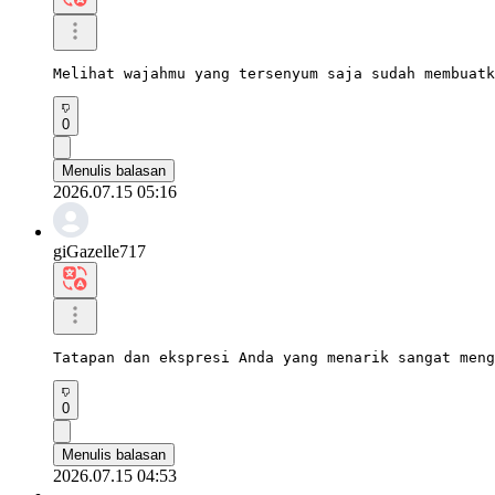
Melihat wajahmu yang tersenyum saja sudah membuatk
0
Menulis balasan
2026.07.15 05:16
giGazelle717
Tatapan dan ekspresi Anda yang menarik sangat meng
0
Menulis balasan
2026.07.15 04:53