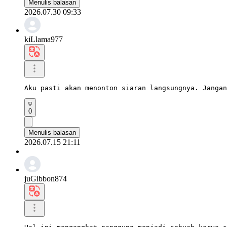
Menulis balasan
2026.07.30 09:33
kiLlama977
Aku pasti akan menonton siaran langsungnya. Jangan
0
Menulis balasan
2026.07.15 21:11
juGibbon874