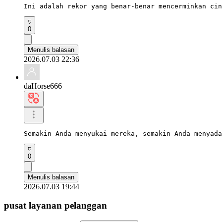
Ini adalah rekor yang benar-benar mencerminkan cin
0
Menulis balasan
2026.07.03 22:36
daHorse666
Semakin Anda menyukai mereka, semakin Anda menyada
0
Menulis balasan
2026.07.03 19:44
pusat layanan pelanggan