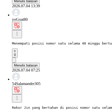
Menulis balasan
2026.07.04 13:39
yoGoat80
Menempati posisi nomor satu selama 40 minggu bertu
0
Menulis balasan
2026.07.04 07:25
54Salamander305
Rekor Jin yang bertahan di posisi nomor satu selam