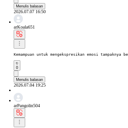
Menulis balasan
2026.07.07 16:50
arKoala651
Kemampuan untuk mengekspresikan emosi tampaknya be
0
Menulis balasan
2026.07.04 19:25
arPangolin504