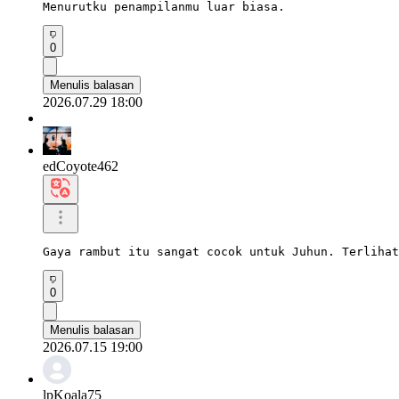
Menurutku penampilanmu luar biasa.
0
Menulis balasan
2026.07.29 18:00
edCoyote462
Gaya rambut itu sangat cocok untuk Juhun. Terlihat
0
Menulis balasan
2026.07.15 19:00
lpKoala75