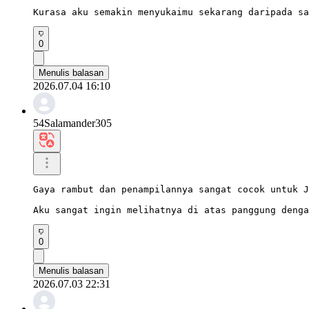
Kurasa aku semakin menyukaimu sekarang daripada sa
0
Menulis balasan
2026.07.04 16:10
54Salamander305
Gaya rambut dan penampilannya sangat cocok untuk J
Aku sangat ingin melihatnya di atas panggung deng
0
Menulis balasan
2026.07.03 22:31