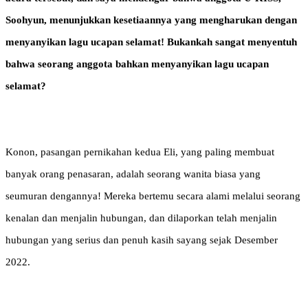
Soohyun, menunjukkan kesetiaannya yang mengharukan dengan
menyanyikan lagu ucapan selamat! Bukankah sangat menyentuh
bahwa seorang anggota bahkan menyanyikan lagu ucapan
selamat?
Konon, pasangan pernikahan kedua Eli, yang paling membuat
banyak orang penasaran, adalah seorang wanita biasa yang
seumuran dengannya! Mereka bertemu secara alami melalui seorang
kenalan dan menjalin hubungan, dan dilaporkan telah menjalin
hubungan yang serius dan penuh kasih sayang sejak Desember
2022.