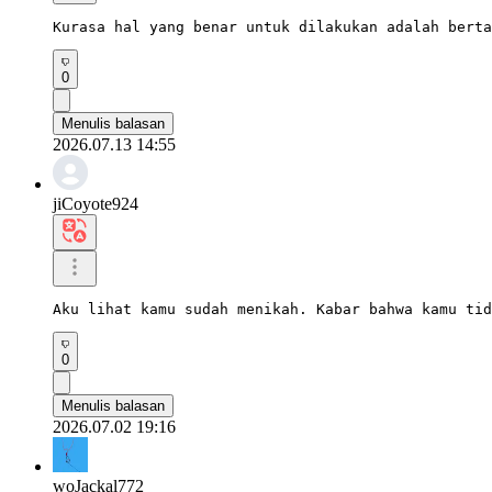
Kurasa hal yang benar untuk dilakukan adalah berta
0
Menulis balasan
2026.07.13 14:55
jiCoyote924
Aku lihat kamu sudah menikah. Kabar bahwa kamu tid
0
Menulis balasan
2026.07.02 19:16
woJackal772