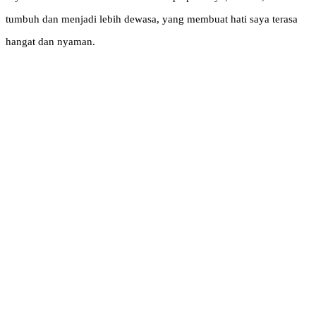
tumbuh dan menjadi lebih dewasa, yang membuat hati saya terasa
hangat dan nyaman.