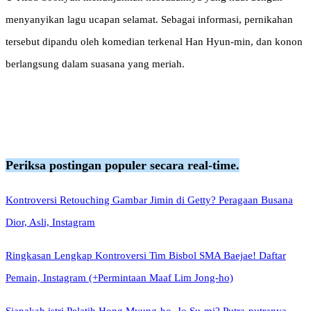
menyanyikan lagu ucapan selamat. Sebagai informasi, pernikahan
tersebut dipandu oleh komedian terkenal Han Hyun-min, dan konon
berlangsung dalam suasana yang meriah.
Periksa postingan populer secara real-time.
Kontroversi Retouching Gambar Jimin di Getty? Peragaan Busana
Dior, Asli, Instagram
Ringkasan Lengkap Kontroversi Tim Bisbol SMA Baejae! Daftar
Pemain, Instagram (+Permintaan Maaf Lim Jong-ho)