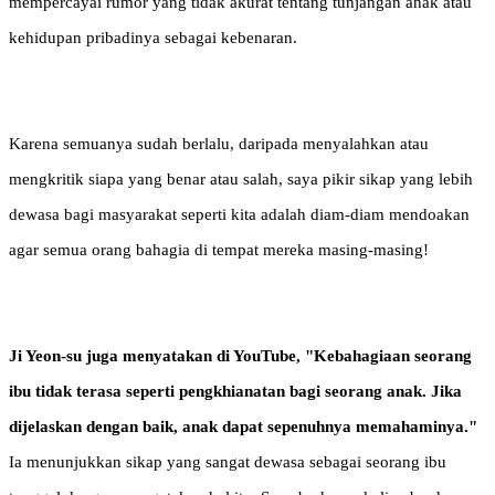
mempercayai rumor yang tidak akurat tentang tunjangan anak atau
kehidupan pribadinya sebagai kebenaran.
Karena semuanya sudah berlalu, daripada menyalahkan atau
mengkritik siapa yang benar atau salah, saya pikir sikap yang lebih
dewasa bagi masyarakat seperti kita adalah diam-diam mendoakan
agar semua orang bahagia di tempat mereka masing-masing!
Ji Yeon-su juga menyatakan di YouTube, "Kebahagiaan seorang
ibu tidak terasa seperti pengkhianatan bagi seorang anak. Jika
dijelaskan dengan baik, anak dapat sepenuhnya memahaminya."
Ia menunjukkan sikap yang sangat dewasa sebagai seorang ibu