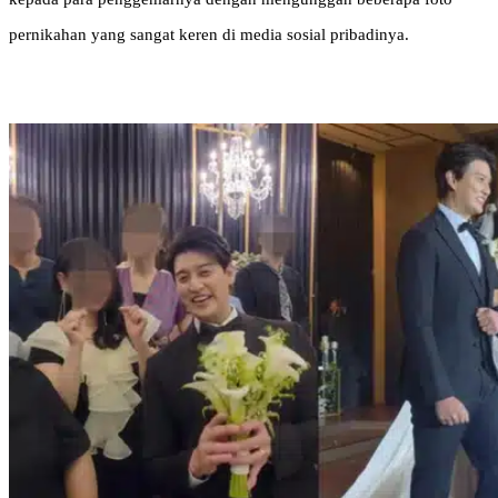
pernikahan yang sangat keren di media sosial pribadinya.