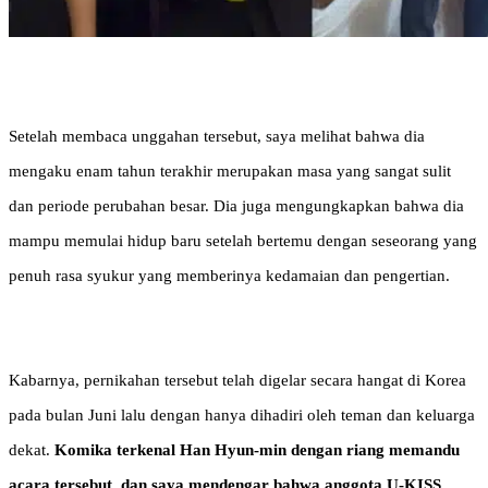
Setelah membaca unggahan tersebut, saya melihat bahwa dia
mengaku enam tahun terakhir merupakan masa yang sangat sulit
dan periode perubahan besar. Dia juga mengungkapkan bahwa dia
mampu memulai hidup baru setelah bertemu dengan seseorang yang
penuh rasa syukur yang memberinya kedamaian dan pengertian.
Kabarnya, pernikahan tersebut telah digelar secara hangat di Korea
pada bulan Juni lalu dengan hanya dihadiri oleh teman dan keluarga
dekat.
Komika terkenal Han Hyun-min dengan riang memandu
acara tersebut, dan saya mendengar bahwa anggota U-KISS,