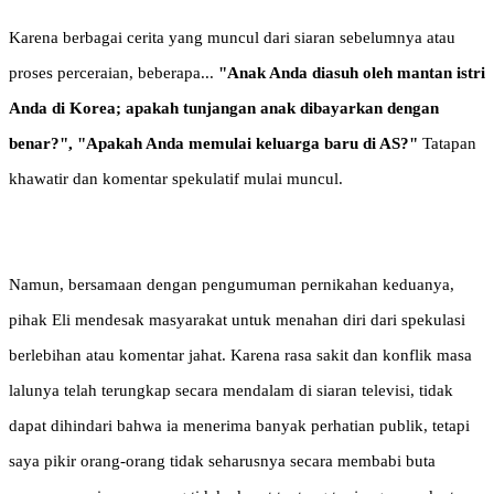
Karena berbagai cerita yang muncul dari siaran sebelumnya atau
proses perceraian, beberapa...
"Anak Anda diasuh oleh mantan istri
Anda di Korea; apakah tunjangan anak dibayarkan dengan
benar?", "Apakah Anda memulai keluarga baru di AS?"
Tatapan
khawatir dan komentar spekulatif mulai muncul.
Namun, bersamaan dengan pengumuman pernikahan keduanya,
pihak Eli mendesak masyarakat untuk menahan diri dari spekulasi
berlebihan atau komentar jahat. Karena rasa sakit dan konflik masa
lalunya telah terungkap secara mendalam di siaran televisi, tidak
dapat dihindari bahwa ia menerima banyak perhatian publik, tetapi
saya pikir orang-orang tidak seharusnya secara membabi buta