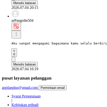
Menulis balasan
2026.07.04 20:15
arPangolin504
Aku sangat mengagumi bagaimana kamu selalu berdiri
0
Menulis balasan
2026.07.04 16:19
pusat layanan pelanggan
appfanplus@gmail.com
Permintaan email
Syarat Penggunaan
|
Kebijakan pribadi