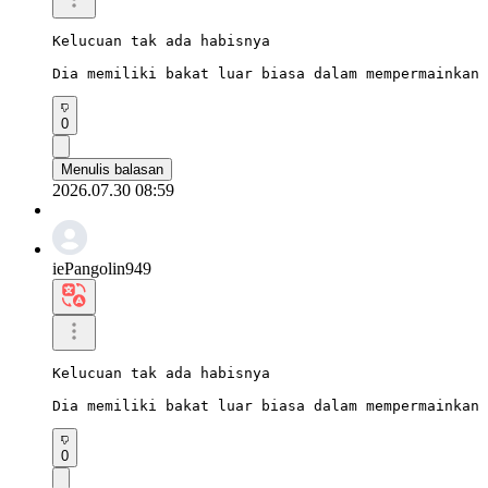
Kelucuan tak ada habisnya

Dia memiliki bakat luar biasa dalam mempermainkan 
0
Menulis balasan
2026.07.30 08:59
iePangolin949
Kelucuan tak ada habisnya

Dia memiliki bakat luar biasa dalam mempermainkan 
0