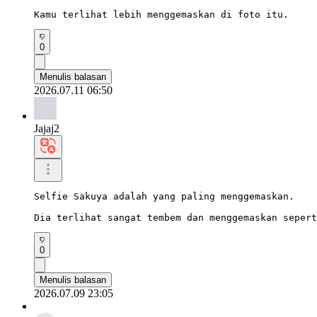
Kamu terlihat lebih menggemaskan di foto itu.
0
Menulis balasan
2026.07.11 06:50
Jajaj2
Selfie Sakuya adalah yang paling menggemaskan.

Dia terlihat sangat tembem dan menggemaskan sepert
0
Menulis balasan
2026.07.09 23:05